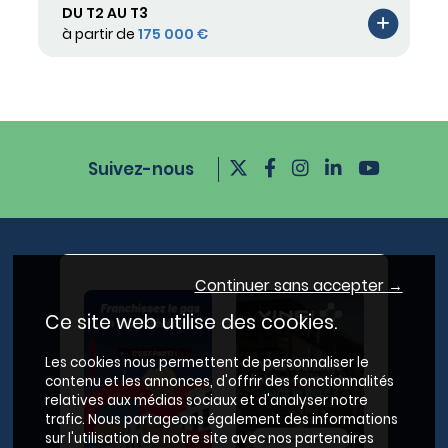
DU T2 AU T3
à partir de
175 000 €
Suivez-nous
Continuer sans accepter →
Ce site web utilise des cookies.
Les cookies nous permettent de personnaliser le
contenu et les annonces, d'offrir des fonctionnalités
relatives aux médias sociaux et d'analyser notre
trafic. Nous partageons également des informations
sur l'utilisation de notre site avec nos partenaires