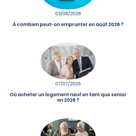
03/08/2026
À combien peut-on emprunter en août 2026 ?
07/07/2026
Où acheter un logement neuf en tant que senior
en 2026 ?