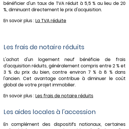
bénéficier d'un taux de TVA réduit à 5,5 % au lieu de 20
%, diminuant directement le prix d'acquisition.
En savoir plus :
La TVA réduite
Les frais de notaire réduits
L'achat d'un logement neuf bénéficie de frais
d'acquisition réduits, généralement compris entre 2 % et
3 % du prix du bien, contre environ 7 % à 8 % dans
l'ancien. Cet avantage contribue à diminuer le coût
global de votre projet immobilier.
En savoir plus :
Les frais de notaire réduits
Les aides locales à l'accession
En complément des dispositifs nationaux, certaines