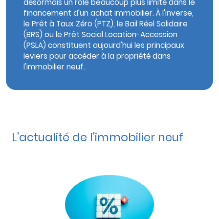
désormais un rôle beaucoup plus limité dans le
financement d'un achat immobilier. À l'inverse,
le Prêt à Taux Zéro (PTZ), le Bail Réel Solidaire
(BRS) ou le Prêt Social Location-Accession
(PSLA) constituent aujourd'hui les principaux
leviers pour accéder à la propriété dans
l'immobilier neuf.
L'actualité de l'immobilier neuf