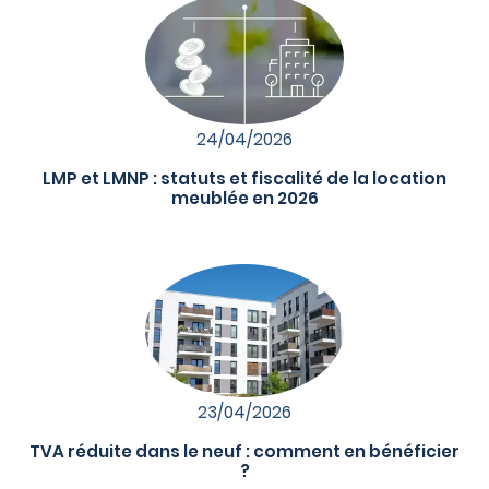
24/04/2026
LMP et LMNP : statuts et fiscalité de la location
meublée en 2026
23/04/2026
TVA réduite dans le neuf : comment en bénéficier
?