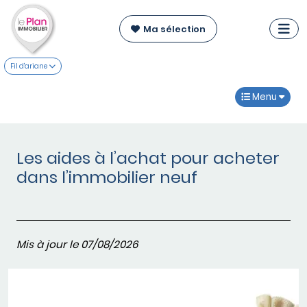
Ma sélection
Fil d'ariane
Menu
Les aides à l’achat pour acheter
dans l’immobilier neuf
Mis à jour le 07/08/2026