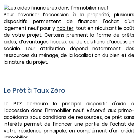
Pour favoriser l’accession à la propriété, plusieurs
dispositifs permettent de financer l’achat d’un
logement neuf pour y
habiter
, tout en réduisant le coût
de votre projet. Certains prennent la forme de prêts
aidés, d’avantages fiscaux ou de solutions d’accession
sociale. Leur attribution dépend notamment des
ressources du ménage, de la localisation du bien et de
la nature du projet.
Le Prêt à Taux Zéro
Le PTZ demeure le principal dispositif d'aide à
l'accession dans l'immobilier neuf. Réservé aux primo-
accédants sous conditions de ressources, ce prêt sans
intérêts permet de financer une partie de l'achat de
votre résidence principale, en complément d'un crédit
immobilier.