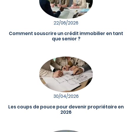
22/06/2026
Comment souscrire un crédit immobilier en tant
que senior ?
30/04/2026
Les coups de pouce pour devenir propriétaire en
2026