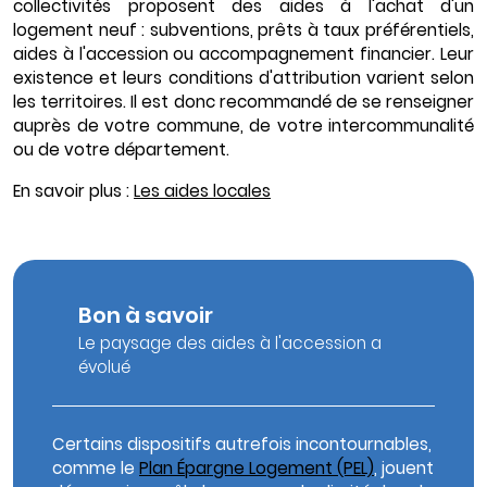
collectivités proposent des aides à l'achat d'un
logement neuf : subventions, prêts à taux préférentiels,
aides à l'accession ou accompagnement financier. Leur
existence et leurs conditions d'attribution varient selon
les territoires. Il est donc recommandé de se renseigner
auprès de votre commune, de votre intercommunalité
ou de votre département.
En savoir plus :
Les aides locales
Bon à savoir
Le paysage des aides à l'accession a
évolué
Certains dispositifs autrefois incontournables,
comme le
Plan Épargne Logement (PEL)
, jouent