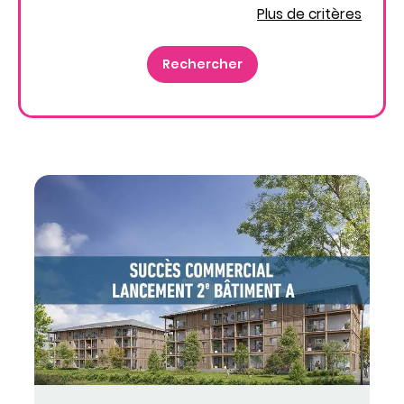
Plus de critères