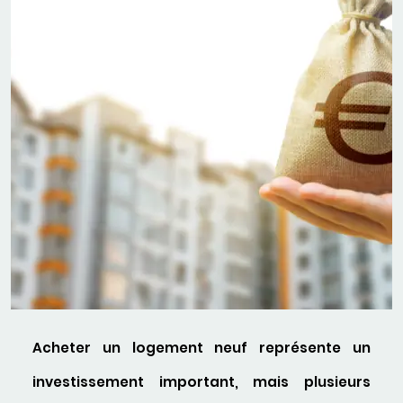
Acheter un logement neuf représente un
investissement important, mais plusieurs