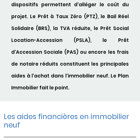
dispositifs permettent d'alléger le coût du
projet. Le Prêt à Taux Zéro (PTZ), le Bail Réel
Solidaire (BRS), la TVA réduite, le Prêt Social
Location-Accession (PSLA), le Prêt
d'Accession Sociale (PAS) ou encore les frais
de notaire réduits constituent les principales
aides à l'achat dans l'immobilier neuf. Le Plan
Immobilier fait le point.
Les aides financières en immobilier
neuf