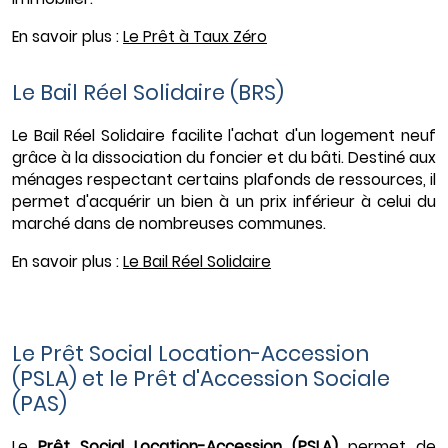
En savoir plus :
Le Prêt à Taux Zéro
Le Bail Réel Solidaire (BRS)
Le Bail Réel Solidaire facilite l'achat d'un logement neuf
grâce à la dissociation du foncier et du bâti. Destiné aux
ménages respectant certains plafonds de ressources, il
permet d'acquérir un bien à un prix inférieur à celui du
marché dans de nombreuses communes.
En savoir plus :
Le Bail Réel Solidaire
Le Prêt Social Location-Accession
(PSLA) et le Prêt d'Accession Sociale
(PAS)
Le
Prêt Social Location-Accession (PSLA)
permet de