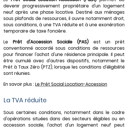
devenir progressivement propriétaire d'un logement
neuf après une phase locative. Destiné aux ménages
sous plafonds de ressources, il ouvre notamment droit,
sous conditions, à une TVA réduite et à une exonération
temporaire de taxe foncière.
Le
Prêt d'Accession Sociale (PAS)
est un prêt
conventionné accordé sous conditions de ressources
pour financer l'achat d'une résidence principale. Il peut
être cumulé avec d'autres dispositifs, notamment le
Prêt à Taux Zéro (PTZ), lorsque les conditions d'éligibilité
sont réunies.
En savoir plus :
Le Prêt Social Location-Accession
La TVA réduite
Sous certaines conditions, notamment dans le cadre
d'opérations situées dans des secteurs éligibles ou en
accession sociale, l'achat d'un logement neuf peut