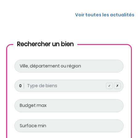
Voir toutes les actualités
Rechercher un bien
0
✓
✗