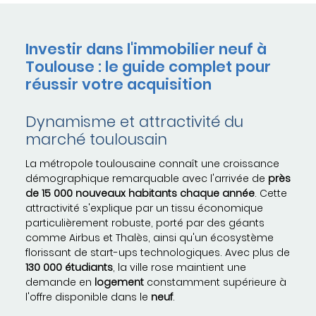
Investir dans l'immobilier neuf à
Toulouse : le guide complet pour
réussir votre acquisition
Dynamisme et attractivité du
marché toulousain
La métropole toulousaine connaît une croissance
démographique remarquable avec l'arrivée de
près
de 15 000 nouveaux habitants chaque année
. Cette
attractivité s'explique par un tissu économique
particulièrement robuste, porté par des géants
comme Airbus et Thalès, ainsi qu'un écosystème
florissant de start-ups technologiques. Avec plus de
130 000 étudiants
, la ville rose maintient une
demande en
logement
constamment supérieure à
l'offre disponible dans le
neuf
.