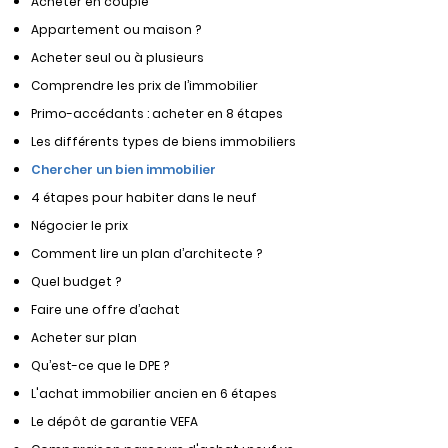
Acheter en couple
Appartement ou maison ?
Acheter seul ou à plusieurs
Comprendre les prix de l’immobilier
Primo-accédants : acheter en 8 étapes
Les différents types de biens immobiliers
Chercher un bien immobilier
4 étapes pour habiter dans le neuf
Négocier le prix
Comment lire un plan d’architecte ?
Quel budget ?
Faire une offre d’achat
Acheter sur plan
Qu’est-ce que le DPE ?
L'achat immobilier ancien en 6 étapes
Le dépôt de garantie VEFA