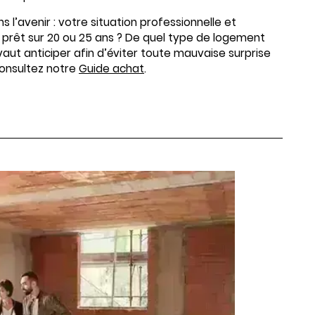
 l’avenir : votre situation professionnelle et
 prêt sur 20 ou 25 ans ? De quel type de logement
aut anticiper afin d’éviter toute mauvaise surprise
 consultez notre
Guide achat
.