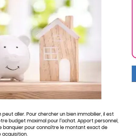
n peut aller. Pour chercher un bien immobilier, il est
votre budget maximal pour l’achat. Apport personnel,
re banquier pour connaître le montant exact de
acquisition.