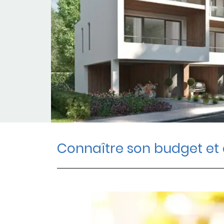
Connaître son budget et 