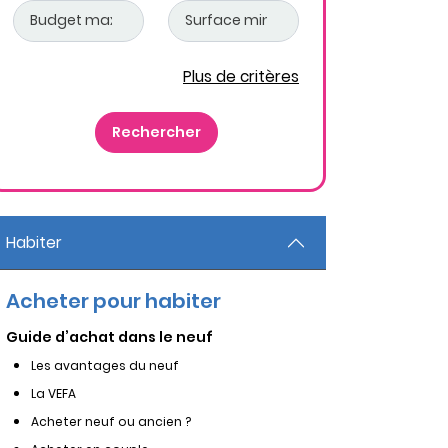
Plus de critères
Habiter
Acheter pour habiter
Guide d’achat dans le neuf
Les avantages du neuf
La VEFA
Acheter neuf ou ancien ?