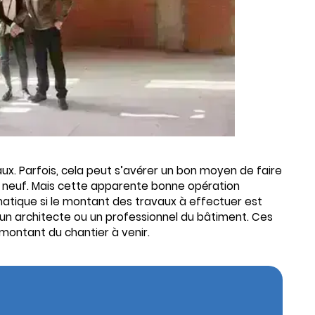
ux. Parfois, cela peut s’avérer un bon moyen de faire
 neuf. Mais cette apparente bonne opération
atique si le montant des travaux à effectuer est
 à un architecte ou un professionnel du bâtiment. Ces
 montant du chantier à venir.