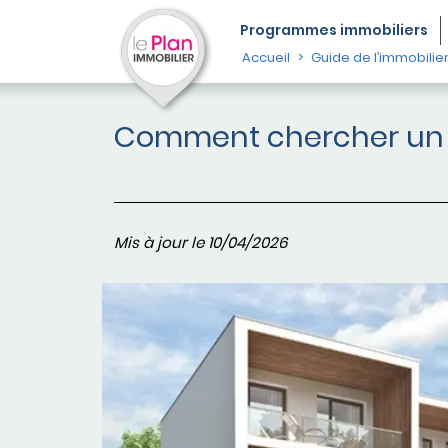
Programmes
immobiliers
Accueil
Guide de l’immobilie
Comment chercher un b
Mis à jour le 10/04/2026