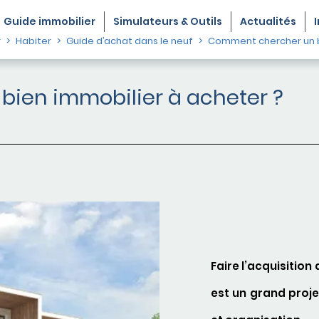
Guide
immobilier
Simulateurs & Outils
Actualités
r
Habiter
Guide d’achat dans le neuf
Comment chercher un 
ien immobilier à acheter ?
Faire l’acquisition
est un grand proje