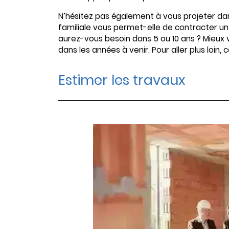
N’hésitez pas également à vous projeter dans
familiale vous permet-elle de contracter un
aurez-vous besoin dans 5 ou 10 ans ? Mieux v
dans les années à venir. Pour aller plus loin,
Estimer les travaux