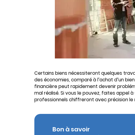
Certains biens nécessiteront quelques trava
des économies, comparé à l’achat d’un bien
financière peut rapidement devenir problém
mal réalisé. Si vous le pouvez, faites appel
professionnels chiffreront avec précision le
Bon à savoir