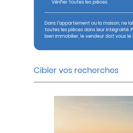
Vérifier toutes les pièces
Dans l’appartement ou la maison, ne la
toutes les pièces dans leur intégralit
bien immobilier, le vendeur doit vous le 
Cibler vos recherches