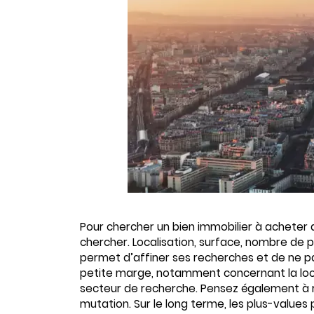
Pour chercher un bien immobilier à acheter d
chercher. Localisation, surface, nombre de 
permet d’affiner ses recherches et de ne 
petite marge, notamment concernant la local
secteur de recherche. Pensez également à re
mutation. Sur le long terme, les plus-values