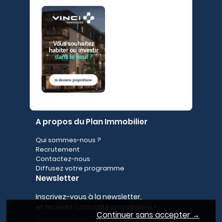
A propos du Plan Immobilier
Qui sommes-nous ?
Recrutement
Contactez-nous
Diffusez votre programme
Newsletter
Inscrivez-vous à la newsletter,
et recevez l'actualité immobilière !
Continuer sans accepter →