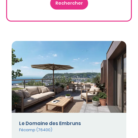
Le Domaine des Embruns
Fécamp (76400)