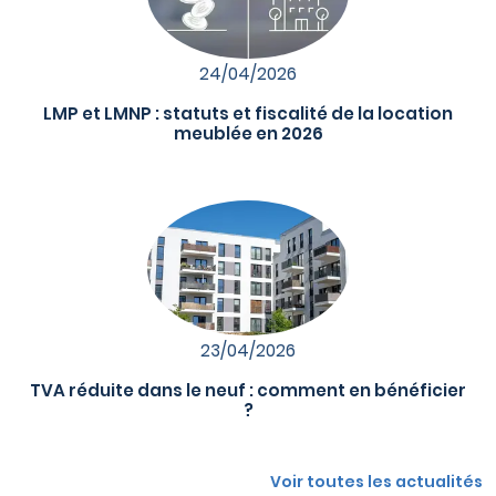
24/04/2026
LMP et LMNP : statuts et fiscalité de la location
meublée en 2026
23/04/2026
TVA réduite dans le neuf : comment en bénéficier
?
Voir toutes les actualités