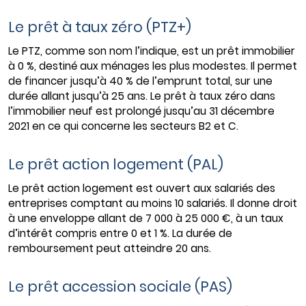
Le prêt à taux zéro (PTZ+)
Le PTZ, comme son nom l’indique, est un prêt immobilier
à 0 %, destiné aux ménages les plus modestes. Il permet
de financer jusqu’à 40 % de l’emprunt total, sur une
durée allant jusqu’à 25 ans. Le prêt à taux zéro dans
l’immobilier neuf est prolongé jusqu’au 31 décembre
2021 en ce qui concerne les secteurs B2 et C.
Le prêt action logement (PAL)
Le prêt action logement est ouvert aux salariés des
entreprises comptant au moins 10 salariés. Il donne droit
à une enveloppe allant de 7 000 à 25 000 €, à un taux
d’intérêt compris entre 0 et 1 %. La durée de
remboursement peut atteindre 20 ans.
Le prêt accession sociale (PAS)