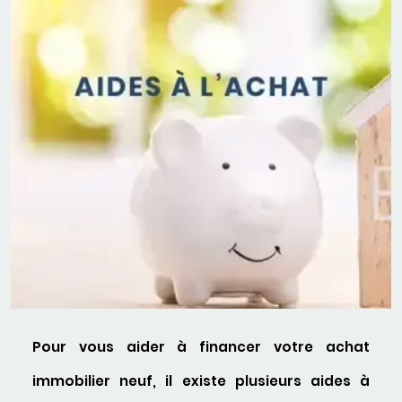
Pour vous aider à financer votre achat
immobilier neuf, il existe plusieurs aides à