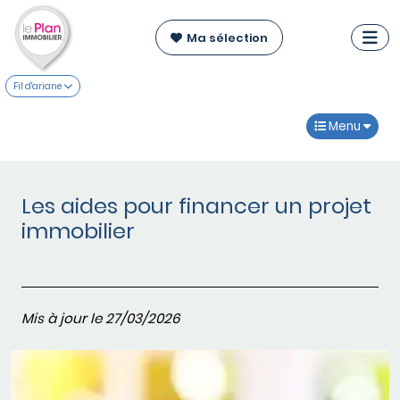
Ma sélection
Fil d'ariane
Menu
Les aides pour financer un projet
immobilier
Mis à jour le 27/03/2026