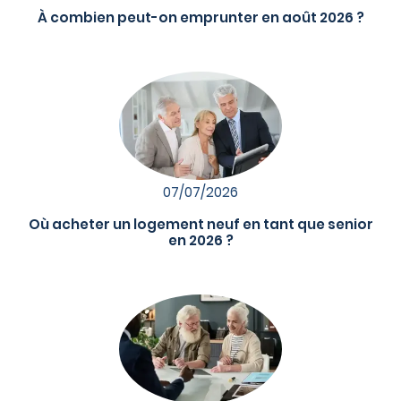
À combien peut-on emprunter en août 2026 ?
07/07/2026
Où acheter un logement neuf en tant que senior
en 2026 ?