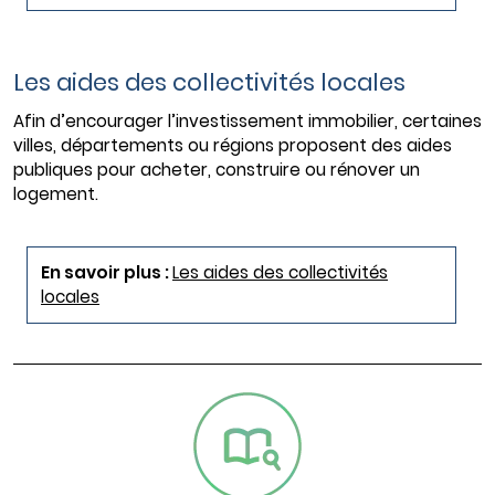
Les aides des collectivités locales
Afin d’encourager l’investissement immobilier, certaines
villes, départements ou régions proposent des aides
publiques pour acheter, construire ou rénover un
logement.
En savoir plus :
Les aides des collectivités
locales