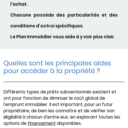
l’achat.
Chacune possède des particularités et des
conditions d’octroi spécifiques.
Le Plan Immobilier vous aide à y voir plus clair.
Quelles sont les principales aides
pour accéder à la propriété ?
Différents types de prêts subventionnés existent et
ont pour fonction de diminuer le coût global de
l'emprunt immobilier. Il est important, pour un futur
propriétaire, de bien les connaître et de vérifier son
éligibilité à chacun d'entre eux, en explorant toutes les
options de
financement
disponibles.