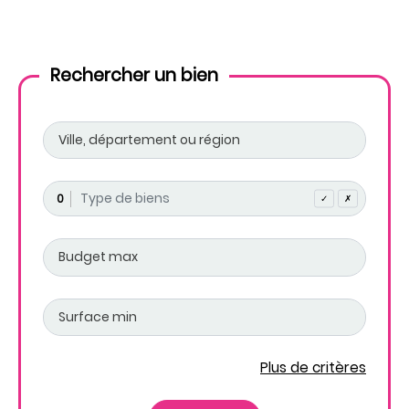
Rechercher un bien
0
✓
✗
Plus de critères