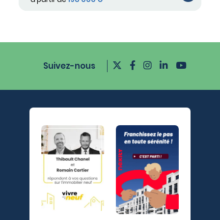
Suivez-nous