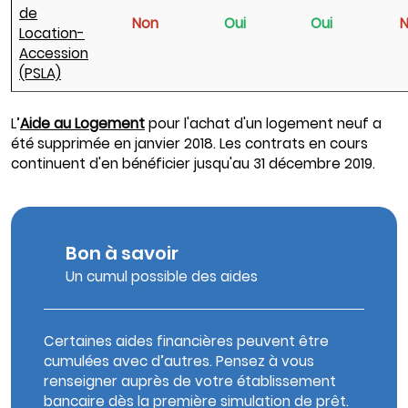
de
Non
Oui
Oui
Location-
Accession
(PSLA)
L’
Aide au Logement
pour l'achat d'un logement neuf a
été supprimée en janvier 2018. Les contrats en cours
continuent d'en bénéficier jusqu'au 31 décembre 2019.
Bon à savoir
Un cumul possible des aides
Certaines aides financières peuvent être
cumulées avec d’autres. Pensez à vous
renseigner auprès de votre établissement
bancaire dès la première simulation de prêt.