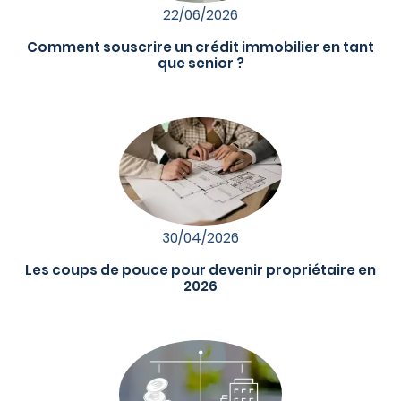
22/06/2026
Comment souscrire un crédit immobilier en tant
que senior ?
30/04/2026
Les coups de pouce pour devenir propriétaire en
2026