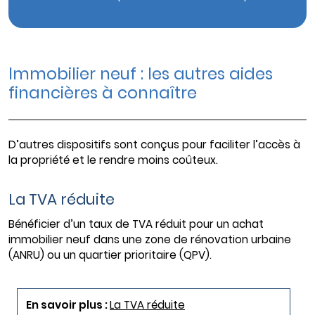
Immobilier neuf : les autres aides
financières à connaître
D’autres dispositifs sont conçus pour faciliter l’accès à
la propriété et le rendre moins coûteux.
La TVA réduite
Bénéficier d’un taux de TVA réduit pour un achat
immobilier neuf dans une zone de rénovation urbaine
(ANRU) ou un quartier prioritaire (QPV).
En savoir plus :
La TVA réduite