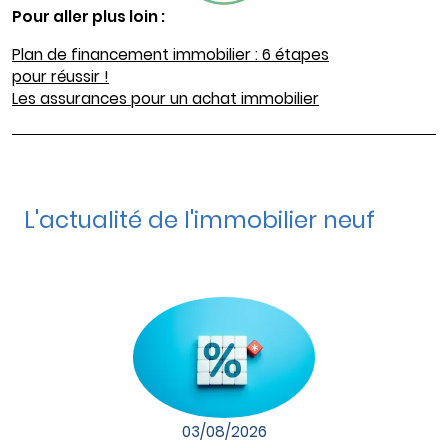
Pour aller plus loin :
Plan de financement immobilier : 6 étapes
pour réussir !
Les assurances pour un achat immobilier
L'actualité de l'immobilier neuf
03/08/2026