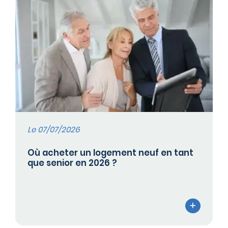
Le 07/07/2026
Où acheter un logement neuf en tant
que senior en 2026 ?