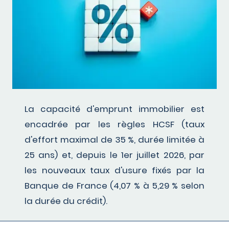
La capacité d'emprunt immobilier est
encadrée par les règles HCSF (taux
d'effort maximal de 35 %, durée limitée à
25 ans) et, depuis le 1er juillet 2026, par
les nouveaux taux d'usure fixés par la
Banque de France (4,07 % à 5,29 % selon
la durée du crédit).