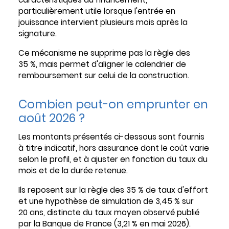
particulièrement utile lorsque l'entrée en
jouissance intervient plusieurs mois après la
signature.
Ce mécanisme ne supprime pas la règle des
35 %, mais permet d'aligner le calendrier de
remboursement sur celui de la construction.
Combien peut-on emprunter en
août 2026 ?
Les montants présentés ci-dessous sont fournis
à titre indicatif, hors assurance dont le coût varie
selon le profil, et à ajuster en fonction du taux du
mois et de la durée retenue.
Ils reposent sur la règle des 35 % de taux d'effort
et une hypothèse de simulation de 3,45 % sur
20 ans, distincte du taux moyen observé publié
par la Banque de France (3,21 % en mai 2026).