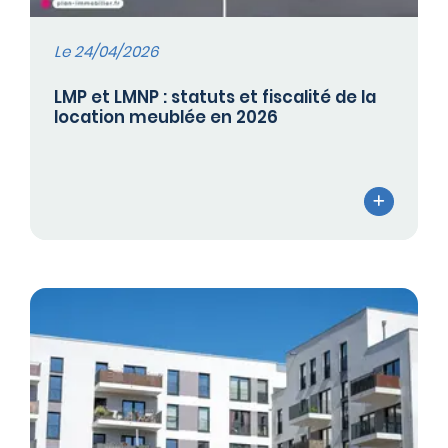
Le 24/04/2026
LMP et LMNP : statuts et fiscalité de la
location meublée en 2026