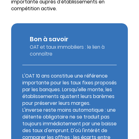
importante auprès d'établissements en
compétition active.
Bon à savoir
OAT et taux immobiliers : le lien à
connaître
L'OAT 10 ans constitue une référence
importante pour les taux fixes proposés
par les banques. Lorsqu'elle monte, les
établissements ajustent leurs barèmes
pour préserver leurs marges.
L'inverse reste moins automatique : une
détente obligataire ne se traduit pas
toujours immédiatement par une baisse
des taux d'emprunt. D'où l'intérêt de
comparer les offres : les écarts entre