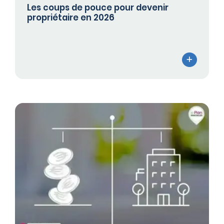
Les coups de pouce pour devenir
propriétaire en 2026