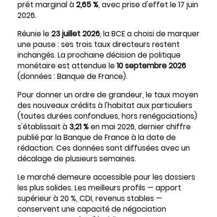
prêt marginal à
2,65 %
, avec prise d'effet le 17 juin
2026.
Réunie le
23 juillet 2026
, la BCE a choisi de marquer
une pause : ses trois taux directeurs restent
inchangés. La prochaine décision de politique
monétaire est attendue le
10 septembre 2026
(données : Banque de France).
Pour donner un ordre de grandeur, le taux moyen
des nouveaux crédits à l'habitat aux particuliers
(toutes durées confondues, hors renégociations)
s'établissait à
3,21 %
en mai 2026, dernier chiffre
publié par la Banque de France à la date de
rédaction. Ces données sont diffusées avec un
décalage de plusieurs semaines.
Le marché demeure accessible pour les dossiers
les plus solides. Les meilleurs profils — apport
supérieur à 20 %, CDI, revenus stables —
conservent une capacité de négociation