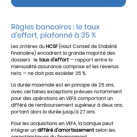
Règles bancaires : le taux
d'effort, plafonné à 35 %
Les critères du
HCSF
(Haut Conseil de Stabilité
Financière) encadrent la grande majorité des
dossiers : le
taux d'effort
— rapport entre la
mensualité assurance comprise et les revenus
nets — ne doit pas excéder 35 %.
La durée maximale est en principe de 25 ans,
avec certaines exceptions prévues notamment
pour des opérations en VEFA comportant un
différé de remboursement supérieur à deux ans,
portant alors la durée jusqu'à 27 ans.
Pour les acquisitions en VEFA, la banque peut
intégrer un
différé d'amortissement
selon les
caractéristiques du financement,