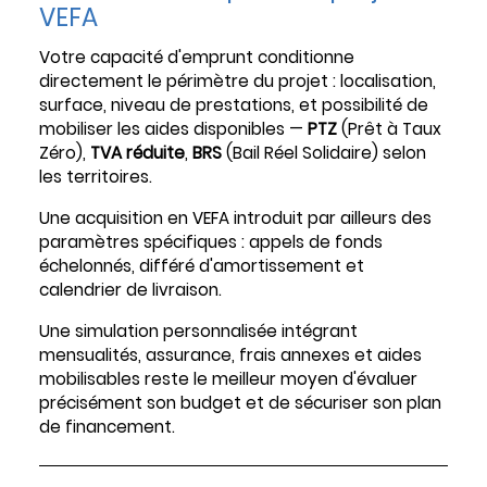
VEFA
Votre capacité d'emprunt conditionne
directement le périmètre du projet : localisation,
surface, niveau de prestations, et possibilité de
mobiliser les aides disponibles —
PTZ
(Prêt à Taux
Zéro),
TVA réduite
,
BRS
(Bail Réel Solidaire) selon
les territoires.
Une acquisition en VEFA introduit par ailleurs des
paramètres spécifiques : appels de fonds
échelonnés, différé d'amortissement et
calendrier de livraison.
Une simulation personnalisée intégrant
mensualités, assurance, frais annexes et aides
mobilisables reste le meilleur moyen d'évaluer
précisément son budget et de sécuriser son plan
de financement.