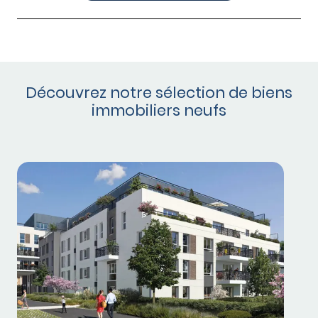
Découvrez notre sélection de biens
immobiliers neufs