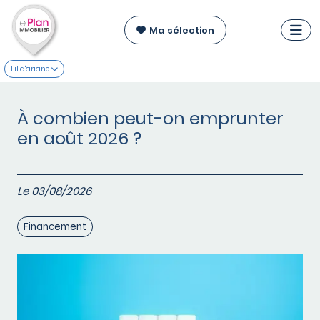
Ma sélection
Fil d'ariane
À combien peut-on emprunter
en août 2026 ?
Le 03/08/2026
Financement