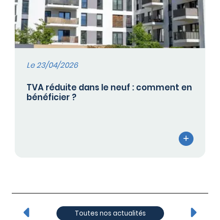
Le 23/04/2026
TVA réduite dans le neuf : comment en
bénéficier ?
Toutes nos actualités