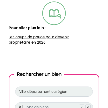
Pour aller plus loin :
Les coups de pouce pour devenir
propriétaire en 2026
Rechercher un bien
0
✓
✗