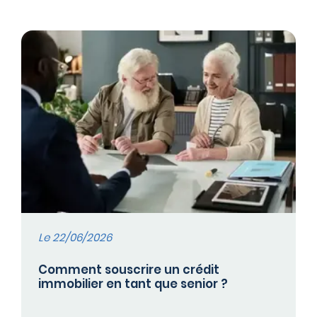
Le 22/06/2026
Comment souscrire un crédit
immobilier en tant que senior ?