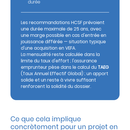
durée
Les recommandations HCSF prévoient
une durée maximale de 25 ans, avec
une marge possible en cas d'entrée en
jouissance différée — situation typique
d'une acquisition en VEFA.
La mensualité reste calculée dans la
limite du taux d'effort ; l'assurance
emprunteur pèse dans le calcul du
TAEG
(Taux Annuel Effectif Global) ; un apport
solide et un reste à vivre suffisant
renforcent la solidité du dossier.
Ce que cela implique
concrètement pour un projet en