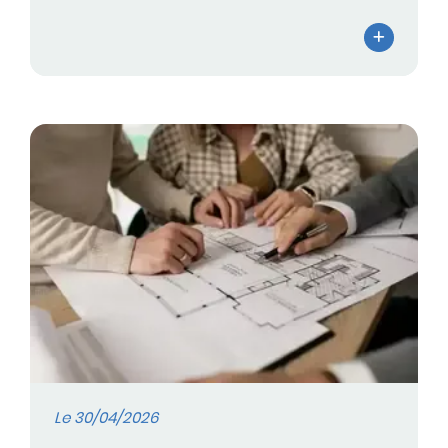
Le 30/04/2026