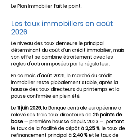
Le Plan Immobilier fait le point.
Les taux immobiliers en août
2026
Le niveau des taux demeure le principal
déterminant du coût d'un crédit immobilier, mais
son effet se combine étroitement avec les
règles d'octroi imposées par le régulateur.
En ce mois d'août 2026, le marché du crédit
immobilier reste globalement stable, après la
hausse des taux directeurs du printemps et la
pause confirmée en plein été.
Le
11 juin 2026
, la Banque centrale européenne a
relevé ses trois taux directeurs de
25 points de
base
— première hausse depuis 2023 —, portant
le taux de la facilité de dépôt à
2,25 %
, le taux de
refinancement principal à
2,40 %
et le taux de