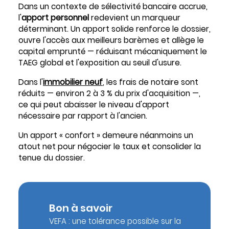
Dans un contexte de sélectivité bancaire accrue,
l'
apport personnel
redevient un marqueur
déterminant. Un apport solide renforce le dossier,
ouvre l'accès aux meilleurs barèmes et allège le
capital emprunté — réduisant mécaniquement le
TAEG global et l'exposition au seuil d'usure.
Dans l'
immobilier neuf
, les frais de notaire sont
réduits — environ 2 à 3 % du prix d'acquisition —,
ce qui peut abaisser le niveau d'apport
nécessaire par rapport à l'ancien.
Un apport « confort » demeure néanmoins un
atout net pour négocier le taux et consolider la
tenue du dossier.
Bon à savoir
VEFA : une tolérance possible sur la