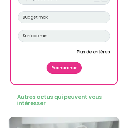
Plus de critères
Autres actus qui peuvent vous
intéresser