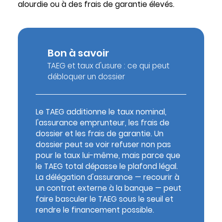
alourdie ou à des frais de garantie élevés.
Bon à savoir
TAEG et taux d'usure : ce qui peut
débloquer un dossier
Le TAEG additionne le taux nominal,
l'assurance emprunteur, les frais de
dossier et les frais de garantie. Un
dossier peut se voir refuser non pas
pour le taux lui-même, mais parce que
le TAEG total dépasse le plafond légal.
La délégation d'assurance — recourir à
un contrat externe à la banque — peut
faire basculer le TAEG sous le seuil et
rendre le financement possible.