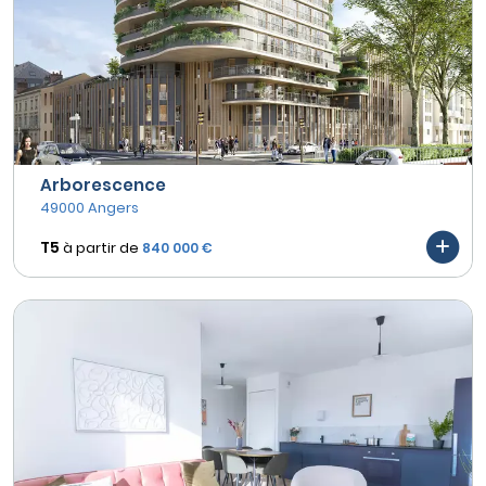
Arborescence
49000 Angers
T5
à partir de
840 000 €