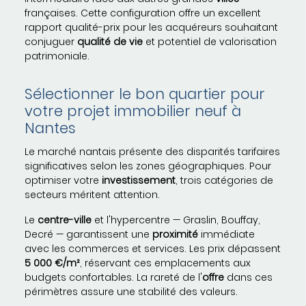
françaises. Cette configuration offre un excellent
rapport qualité-prix pour les acquéreurs souhaitant
conjuguer
qualité de vie
et potentiel de valorisation
patrimoniale.
Sélectionner le bon quartier pour
votre projet immobilier neuf à
Nantes
Le marché nantais présente des disparités tarifaires
significatives selon les zones géographiques. Pour
optimiser votre
investissement
, trois catégories de
secteurs méritent attention.
Le
centre-ville
et l'hypercentre — Graslin, Bouffay,
Decré — garantissent une
proximité
immédiate
avec les commerces et services. Les prix dépassent
5 000 €/m²
, réservant ces emplacements aux
budgets confortables. La rareté de l'
offre
dans ces
périmètres assure une stabilité des valeurs.