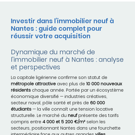
Investir dans l'immobilier neuf à
Nantes : guide complet pour
réussir votre acquisition
Dynamique du marché de
l'immobilier neuf à Nantes : analyse
et perspectives
La capitale ligérienne confirme son statut de
métropole attractive
avec plus de
10 000 nouveaux
résidents
chaque année. Portée par un écosystème
économique diversifié — industries créatives,
secteur naval, pôle santé et près de
60 000
étudiants
— la ville connaît une tension locative
structurelle. Le marché du
neuf
présente des tarifs
compris entre
4 000 et 5 200 €/m²
selon les
secteurs, positionnant Nantes dans une fourchette
intermédiaire face aux autres grandes
villes