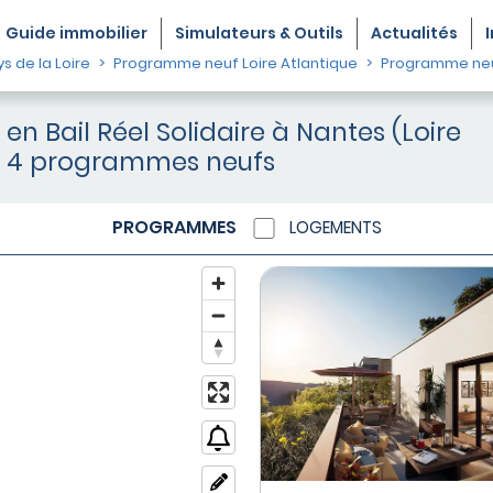
Guide
immobilier
Simulateurs & Outils
Actualités
 de la Loire
Programme neuf Loire Atlantique
Programme ne
n Bail Réel Solidaire à Nantes (Loire
 : 4 programmes neufs
PROGRAMMES
LOGEMENTS