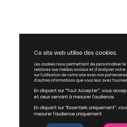
Ce site web utilise des cookies.
Les cookies nous permettent de personnaliser le c
relatives aux médias sociaux et d'analyser notr
sur l'utilisation de notre site avec nos partenair
d'autres informations que vous leur avez fournies
En cliquant sur “Tout Accepter”, vous accepte
et ceux servant à mesurer l'audience.
En cliquant sur “Essentiels uniquement”, vou
mesurer l'audience uniquement.