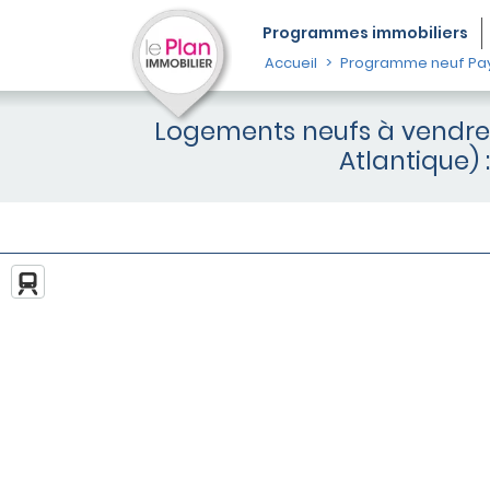
Programmes
immobiliers
Accueil
Programme neuf Pays
Logements neufs à vendre e
Atlantique)