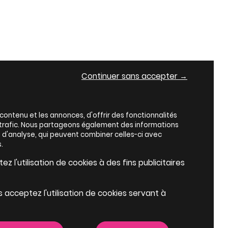
Continuer sans accepter →
ontenu et les annonces, d'offrir des fonctionnalités
e trafic. Nous partageons également des informations
es d'analyse, qui peuvent combiner celles-ci avec
.
z l'utilisation de cookies à des fins publicitaires
s acceptez l'utilisation de cookies servant à