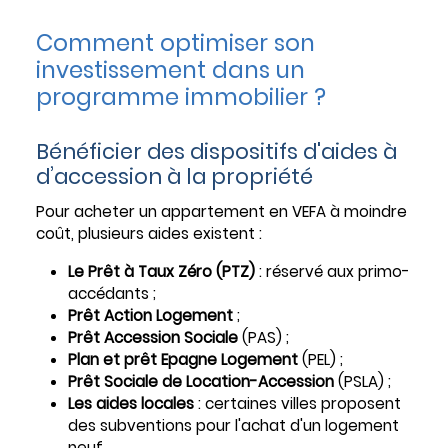
Comment optimiser son
investissement dans un
programme immobilier ?
Bénéficier des dispositifs d'aides à
d’accession à la propriété
Pour acheter un appartement en VEFA à moindre
coût, plusieurs aides existent :
Le Prêt à Taux Zéro (PTZ)
: réservé aux primo-
accédants ;
Prêt Action Logement
;
Prêt Accession Sociale
(PAS) ;
Plan et prêt Epagne Logement
(PEL) ;
Prêt Sociale de Location-Accession
(PSLA) ;
Les aides locales
: certaines villes proposent
des subventions pour l'achat d'un logement
neuf.