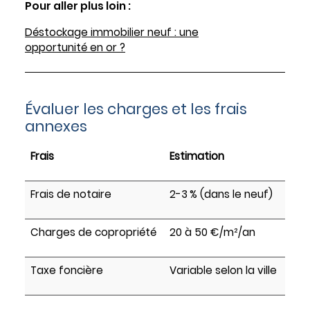
Pour aller plus loin :
Déstockage immobilier neuf : une
opportunité en or ?
Évaluer les charges et les frais
annexes
Frais
Estimation
Frais de notaire
2-3 % (dans le neuf)
Charges de copropriété
20 à 50 €/m²/an
Taxe foncière
Variable selon la ville