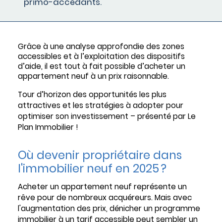
primo-accédants.
Grâce à une analyse approfondie des zones
accessibles et à l’exploitation des dispositifs
d’aide, il est tout à fait possible d’acheter un
appartement neuf à un prix raisonnable.
Tour d’horizon des opportunités les plus
attractives et les stratégies à adopter pour
optimiser son investissement – présenté par Le
Plan Immobilier !
Où devenir propriétaire dans
l'immobilier neuf en 2025 ?
Acheter un appartement neuf représente un
rêve pour de nombreux acquéreurs. Mais avec
l'augmentation des prix, dénicher un programme
immobilier à un tarif accessible peut sembler un