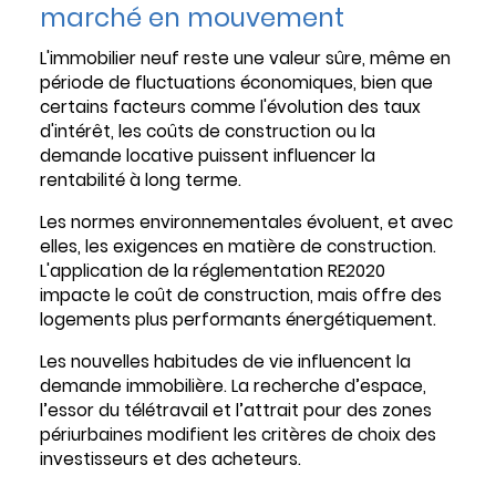
marché en mouvement
L'immobilier neuf reste une valeur sûre, même en
période de fluctuations économiques, bien que
certains facteurs comme l'évolution des taux
d'intérêt, les coûts de construction ou la
demande locative puissent influencer la
rentabilité à long terme.
Les normes environnementales évoluent, et avec
elles, les exigences en matière de construction.
L'application de la réglementation RE2020
impacte le coût de construction, mais offre des
logements plus performants énergétiquement.
Les nouvelles habitudes de vie influencent la
demande immobilière. La recherche d’espace,
l’essor du télétravail et l’attrait pour des zones
périurbaines modifient les critères de choix des
investisseurs et des acheteurs.