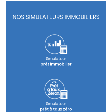
NOS SIMULATEURS IMMOBILIERS
Simulateur
prêt immobilier
Simulateur
prêt à taux zéro