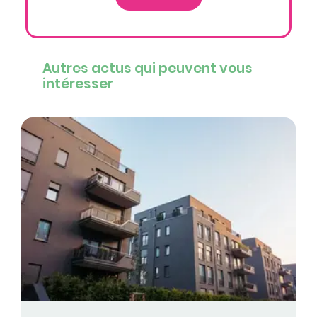
Autres actus qui peuvent vous
intéresser