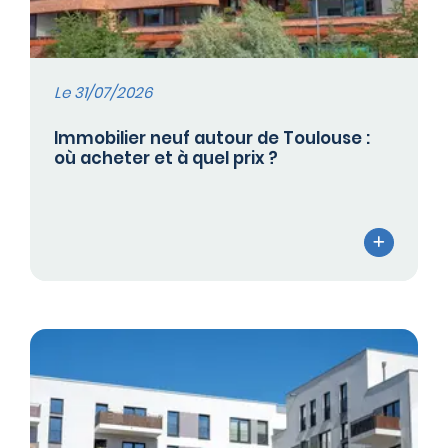
Le 31/07/2026
Immobilier neuf autour de Toulouse :
où acheter et à quel prix ?