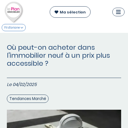
Ma sélection
Fil d'ariane
Où peut-on acheter dans
l'immobilier neuf à un prix plus
accessible ?
Le 04/02/2025
Tendances Marché