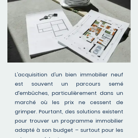
L'acquisition d'un bien immobilier neuf
est souvent un parcours semé
d’embûches, particulièrement dans un
marché où les prix ne cessent de
grimper. Pourtant, des solutions existent
pour trouver un programme immobilier
adapté à son budget – surtout pour les