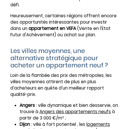
défi.
Heureusement, certaines régions offrent encore
des opportunités intéressantes pour investir
dans un
appartement en VEFA
(Vente en l'Etat
Futur d'Achèvement) ou achat sur plan.
Les villes moyennes, une
alternative stratégique pour
acheter un appartement neuf ?
Loin de la flambée des prix des métropoles, les
villes moyennes attirent de plus en plus
d'acheteurs en quête d'un meilleur rapport
qualité-prix.
Angers
: ville dynamique et bien desservie, on
trouve à
Angers des appartements neufs
à
partir de 3 000 €/m² ;
Dijon
: ville à fort potentiel , les
logements