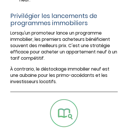
Privilégier les lancements de
programmes immobiliers
Lorsqu'un promoteur lance un programme
immobilier, les premiers acheteurs bénéficient
souvent des meilleurs prix. C'est une stratégie
efficace pour acheter un appartement neuf à un
tarif compétitif.
À contrario, le déstockage immobilier neuf est
une aubaine pour les primo-accédants et les
investisseurs locatifs.