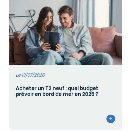
Le 13/07/2026
Acheter un T2 neuf : quel budget
prévoir en bord de mer en 2026 ?