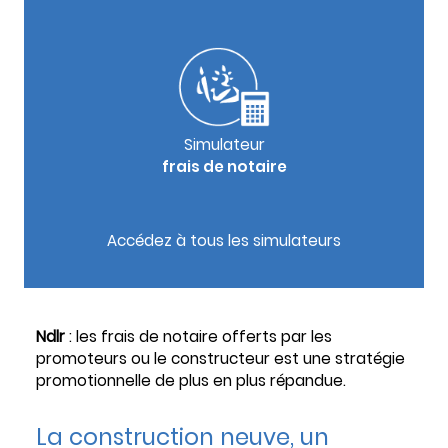
Simulateur
frais de notaire
Accédez à tous les simulateurs
Ndlr
: les frais de notaire offerts par les
promoteurs ou le constructeur est une stratégie
promotionnelle de plus en plus répandue.
La construction neuve, un