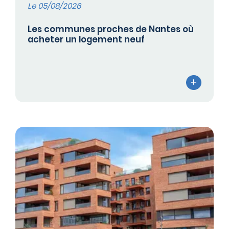
Le 05/08/2026
Les communes proches de Nantes où
acheter un logement neuf