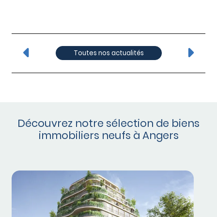
Toutes nos actualités
Découvrez notre sélection de biens
immobiliers neufs à Angers