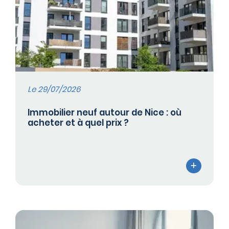
Le 29/07/2026
Immobilier neuf autour de Nice : où
acheter et à quel prix ?