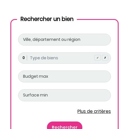
Rechercher un bien
0
✓
✗
Plus de critères