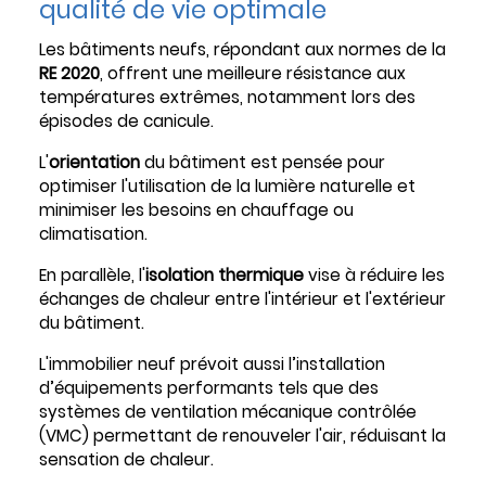
qualité de vie optimale
Les bâtiments neufs, répondant aux normes de la
RE 2020
, offrent une meilleure résistance aux
températures extrêmes, notamment lors des
épisodes de canicule.
L'
orientation
du bâtiment est pensée pour
optimiser l'utilisation de la lumière naturelle et
minimiser les besoins en chauffage ou
climatisation.
En parallèle, l'
isolation thermique
vise à réduire les
échanges de chaleur entre l'intérieur et l'extérieur
du bâtiment.
L'immobilier neuf prévoit aussi l’installation
d’équipements performants tels que des
systèmes de ventilation mécanique contrôlée
(VMC) permettant de renouveler l'air, réduisant la
sensation de chaleur.