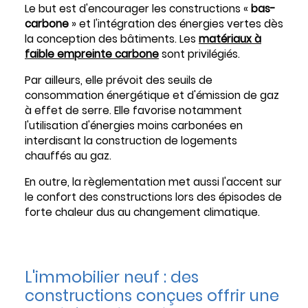
Le but est d'encourager les constructions «
bas-
carbone
» et l'intégration des énergies vertes dès
la conception des bâtiments. Les
matériaux à
faible empreinte carbone
sont privilégiés.
Par ailleurs, elle prévoit des seuils de
consommation énergétique et d'émission de gaz
à effet de serre. Elle favorise notamment
l'utilisation d'énergies moins carbonées en
interdisant la construction de logements
chauffés au gaz.
En outre, la règlementation met aussi l'accent sur
le confort des constructions lors des épisodes de
forte chaleur dus au changement climatique.
L'immobilier neuf : des
constructions conçues offrir une