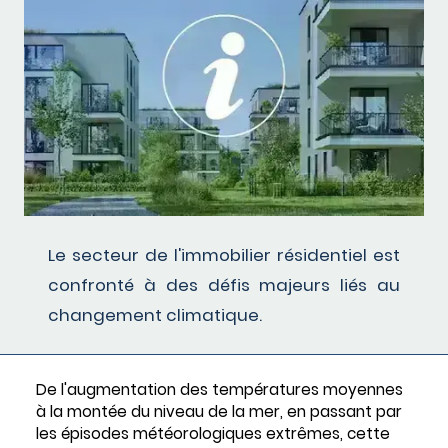
Le secteur de l'immobilier résidentiel est
confronté à des défis majeurs liés au
changement climatique.
De l'augmentation des températures moyennes
à la montée du niveau de la mer, en passant par
les épisodes météorologiques extrêmes, cette