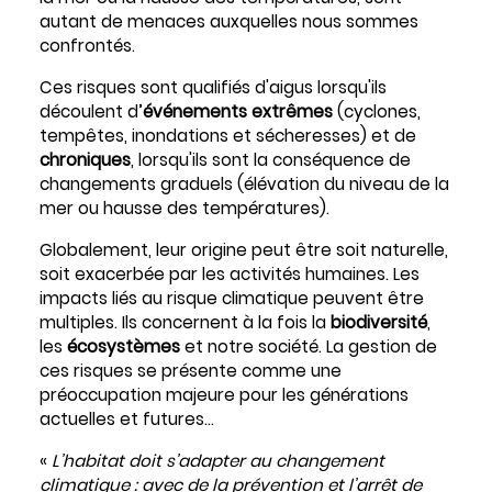
autant de menaces auxquelles nous sommes
confrontés.
Ces risques sont qualifiés d'aigus lorsqu'ils
découlent d’
événements extrêmes
(cyclones,
tempêtes, inondations et sécheresses) et de
chroniques
, lorsqu'ils sont la conséquence de
changements graduels (élévation du niveau de la
mer ou hausse des températures).
Globalement, leur origine peut être soit naturelle,
soit exacerbée par les activités humaines. Les
impacts liés au risque climatique peuvent être
multiples. Ils concernent à la fois la
biodiversité
,
les
écosystèmes
et notre société. La gestion de
ces risques se présente comme une
préoccupation majeure pour les générations
actuelles et futures…
«
L’habitat doit s’adapter au changement
climatique : avec de la prévention et l’arrêt de