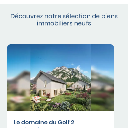
Découvrez notre sélection de biens
immobiliers neufs
Le domaine du Golf 2