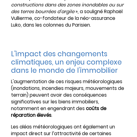
constructions dans des zones inondables ou sur
des terres bourrées d’argile
», a souligné Raphaël
Vullierme, co-fondateur de la néo-assurance
Luko, dans les colonnes du Parisien.
L'impact des changements
climatiques, un enjeu complexe
dans le monde de l’immobilier
L'augmentation de ces risques météorologiques
(inondations, incendies majeurs, mouvements de
terrain) peuvent avoir des conséquences
significatives sur les biens immobiliers,
notamment en engendrant des
coûts de
réparation élevés
.
Les aléas météorologiques ont également un
impact direct sur l’attractivité de certaines