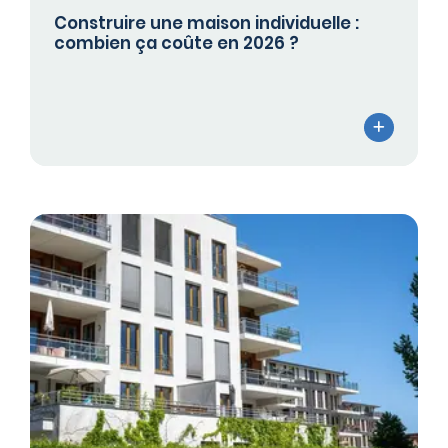
Construire une maison individuelle :
combien ça coûte en 2026 ?