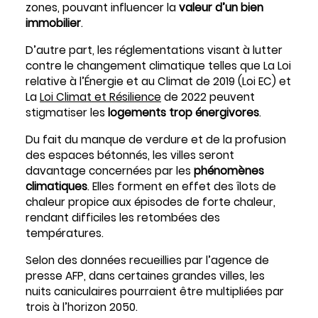
zones, pouvant influencer la
valeur d’un bien
immobilier
.
D’autre part, les réglementations visant à lutter
contre le changement climatique telles que La Loi
relative à l’Énergie et au Climat de 2019 (Loi EC) et
La
Loi Climat et Résilience
de 2022 peuvent
stigmatiser les
logements trop énergivores
.
Du fait du manque de verdure et de la profusion
des espaces bétonnés, les villes seront
davantage concernées par les
phénomènes
climatiques
. Elles forment en effet des îlots de
chaleur propice aux épisodes de forte chaleur,
rendant difficiles les retombées des
températures.
Selon des données recueillies par l’agence de
presse AFP, dans certaines grandes villes, les
nuits caniculaires pourraient être multipliées par
trois à l’horizon 2050.