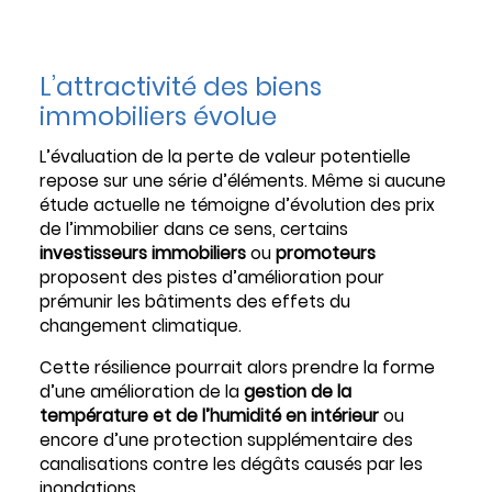
L’attractivité des biens
immobiliers évolue
L’évaluation de la perte de valeur potentielle
repose sur une série d’éléments. Même si aucune
étude actuelle ne témoigne d’évolution des prix
de l’immobilier dans ce sens, certains
investisseurs immobiliers
ou
promoteurs
proposent des pistes d’amélioration pour
prémunir les bâtiments des effets du
changement climatique.
Cette résilience pourrait alors prendre la forme
d’une amélioration de la
gestion de la
température et de l’humidité en intérieur
ou
encore d’une protection supplémentaire des
canalisations contre les dégâts causés par les
inondations.