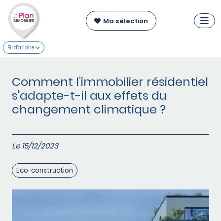
Ma sélection
Fil d'ariane
Comment l’immobilier résidentiel
s'adapte-t-il aux effets du
changement climatique ?
Le 15/12/2023
Eco-construction