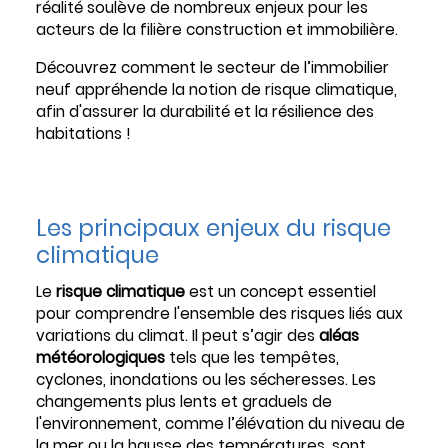
réalité soulève de nombreux enjeux pour les
acteurs de la filière construction et immobilière.
Découvrez comment le secteur de l’immobilier
neuf appréhende la notion de risque climatique,
afin d'assurer la durabilité et la résilience des
habitations !
Les principaux enjeux du risque
climatique
Le
risque climatique
est un concept essentiel
pour comprendre l'ensemble des risques liés aux
variations du climat. Il peut s’agir des
aléas
météorologiques
tels que les tempêtes,
cyclones, inondations ou les sécheresses. Les
changements plus lents et graduels de
l'environnement, comme l’élévation du niveau de
la mer ou la hausse des températures, sont