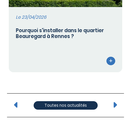
Le 23/04/2026
Pourquoi s'installer dans le quartier
Beauregard à Rennes ?
Toutes nos actualités