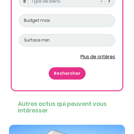
0
✓
✗
Plus de critères
Autres actus qui peuvent vous
intéresser