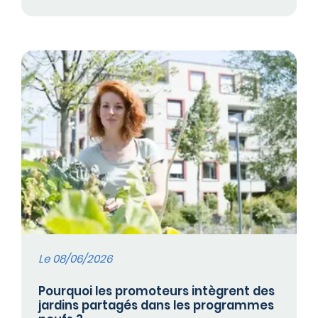
Le 08/06/2026
Pourquoi les promoteurs intègrent des
jardins partagés dans les programmes