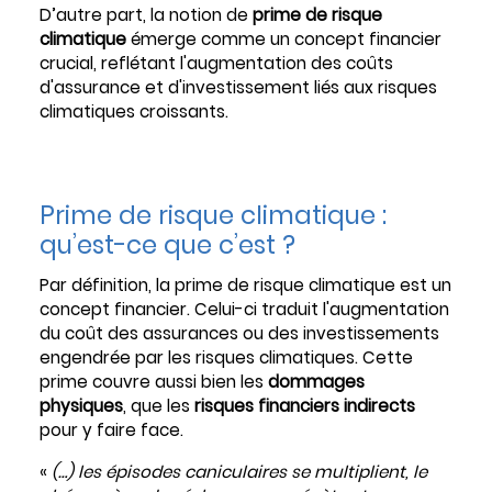
D’autre part, la notion de
prime de risque
climatique
émerge comme un concept financier
crucial, reflétant l'augmentation des coûts
d'assurance et d'investissement liés aux risques
climatiques croissants.
Prime de risque climatique :
qu’est-ce que c’est ?
Par définition, la prime de risque climatique est un
concept financier. Celui-ci traduit l'augmentation
du coût des assurances ou des investissements
engendrée par les risques climatiques. Cette
prime couvre aussi bien les
dommages
physiques
, que les
risques financiers indirects
pour y faire face.
«
(…) les épisodes caniculaires se multiplient, le