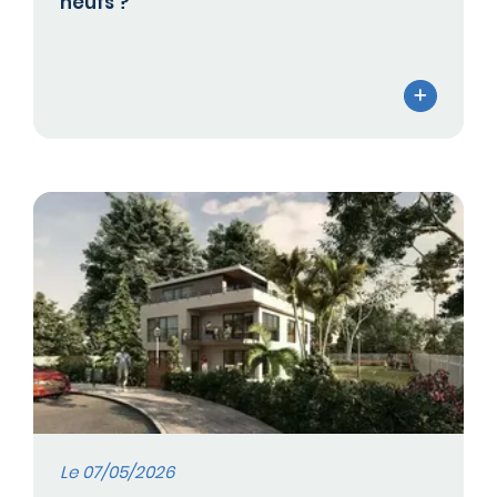
neufs ?
Le 07/05/2026