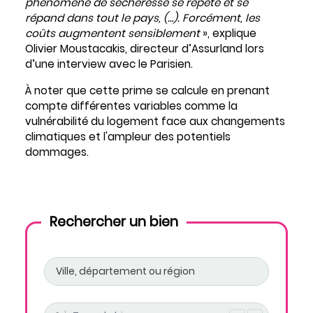
phénomène de sécheresse se répète et se
répand dans tout le pays, (…). Forcément, les
coûts augmentent sensiblement
», explique
Olivier Moustacakis, directeur d’Assurland lors
d’une interview avec le Parisien.
À noter que cette prime se calcule en prenant
compte différentes variables comme la
vulnérabilité du logement face aux changements
climatiques et l'ampleur des potentiels
dommages.
Rechercher un bien