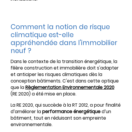
Comment la notion de risque
climatique est-elle
appréhendée dans l'immobilier
neuf ?
Dans le contexte de la transition énergétique, la
filière construction et immobilière doit s'adapter
et anticiper les risques climatiques dès la
conception bâtiments. C'est dans cette optique
que la
Règlementation Environnementale 2020
(RE 2020) a été mise en place.
La RE 2020, qui succède à la RT 2012, a pour finalité
d’améliorer la
performance énergétique
d’un
bâtiment, tout en réduisant son empreinte
environnementale.