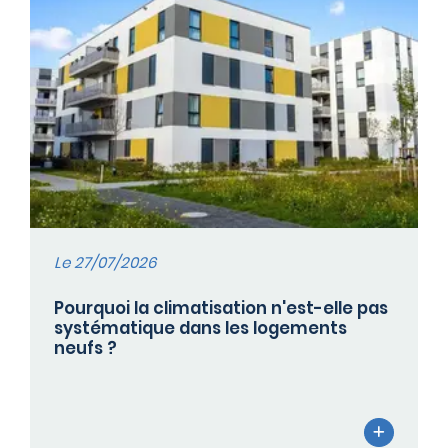
Le 27/07/2026
Pourquoi la climatisation n'est-elle pas
systématique dans les logements
neufs ?