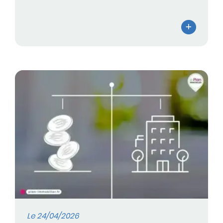
Le 24/04/2026