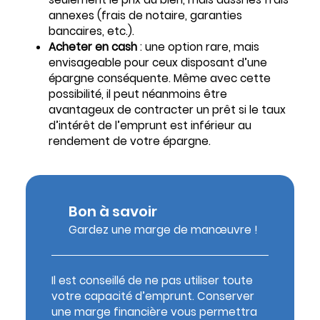
annexes (frais de notaire, garanties
bancaires, etc.).
Acheter en cash
: une option rare, mais
envisageable pour ceux disposant d’une
épargne conséquente. Même avec cette
possibilité, il peut néanmoins être
avantageux de contracter un prêt si le taux
d’intérêt de l’emprunt est inférieur au
rendement de votre épargne.
Bon à savoir
Gardez une marge de manœuvre !
Il est conseillé de ne pas utiliser toute
votre capacité d’emprunt. Conserver
une marge financière vous permettra