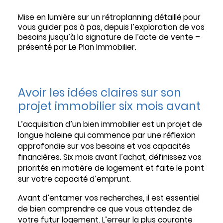
Mise en lumière sur un rétroplanning détaillé pour
vous guider pas à pas, depuis l’exploration de vos
besoins jusqu’à la signature de l’acte de vente –
présenté par Le Plan Immobilier.
Avoir les idées claires sur son
projet immobilier six mois avant
L’acquisition d’un bien immobilier est un projet de
longue haleine qui commence par une réflexion
approfondie sur vos besoins et vos capacités
financières. Six mois avant l’achat, définissez vos
priorités en matière de logement et faite le point
sur votre capacité d’emprunt.
Avant d’entamer vos recherches, il est essentiel
de bien comprendre ce que vous attendez de
votre futur logement. L’erreur la plus courante