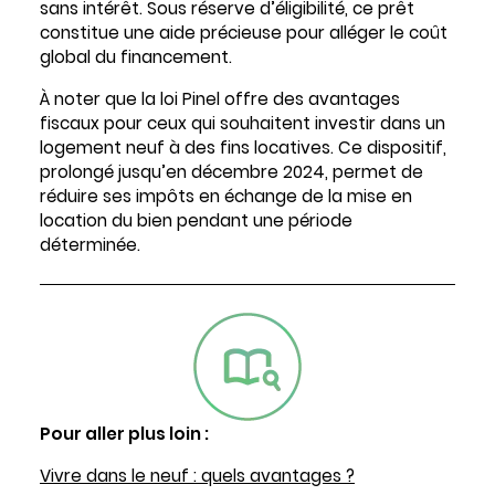
sans intérêt. Sous réserve d’éligibilité, ce prêt
constitue une aide précieuse pour alléger le coût
global du financement.
À noter que la loi Pinel offre des avantages
fiscaux pour ceux qui souhaitent investir dans un
logement neuf à des fins locatives. Ce dispositif,
prolongé jusqu’en décembre 2024, permet de
réduire ses impôts en échange de la mise en
location du bien pendant une période
déterminée.
Pour aller plus loin :
Vivre dans le neuf : quels avantages ?