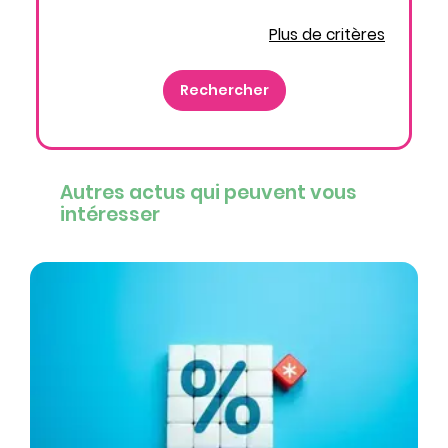
Plus de critères
Autres actus qui peuvent vous
intéresser