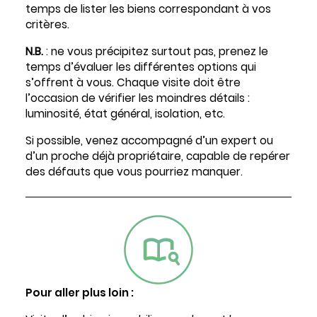
temps de lister les biens correspondant à vos
critères.
N.B.
: ne vous précipitez surtout pas, prenez le
temps d’évaluer les différentes options qui
s’offrent à vous. Chaque visite doit être
l’occasion de vérifier les moindres détails :
luminosité, état général, isolation, etc.
Si possible, venez accompagné d’un expert ou
d’un proche déjà propriétaire, capable de repérer
des défauts que vous pourriez manquer.
Pour aller plus loin :