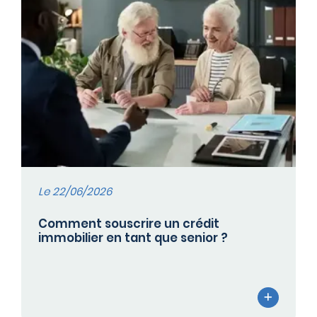
Le 22/06/2026
Comment souscrire un crédit
immobilier en tant que senior ?