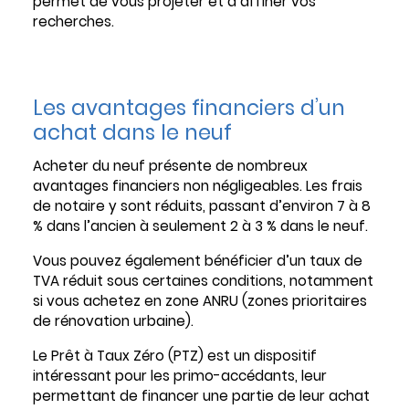
permet de vous projeter et d’affiner vos
recherches.
Les avantages financiers d’un
achat dans le neuf
Acheter du neuf présente de nombreux
avantages financiers non négligeables. Les frais
de notaire y sont réduits, passant d’environ 7 à 8
% dans l’ancien à seulement 2 à 3 % dans le neuf.
Vous pouvez également bénéficier d’un taux de
TVA réduit sous certaines conditions, notamment
si vous achetez en zone ANRU (zones prioritaires
de rénovation urbaine).
Le Prêt à Taux Zéro (PTZ) est un dispositif
intéressant pour les primo-accédants, leur
permettant de financer une partie de leur achat