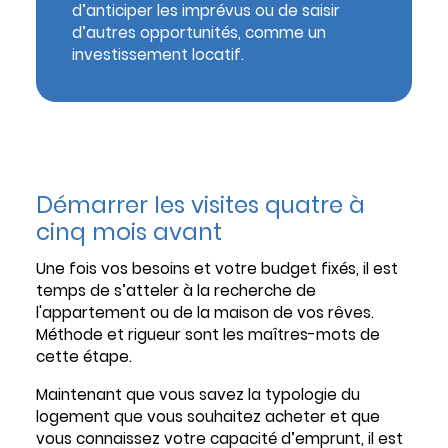
d’anticiper les imprévus ou de saisir
d’autres opportunités, comme un
investissement locatif.
Démarrer les visites quatre à
cinq mois avant
Une fois vos besoins et votre budget fixés, il est
temps de s’atteler à la recherche de
l'appartement ou de la maison de vos rêves.
Méthode et rigueur sont les maîtres-mots de
cette étape.
Maintenant que vous savez la typologie du
logement que vous souhaitez acheter et que
vous connaissez votre capacité d’emprunt, il est