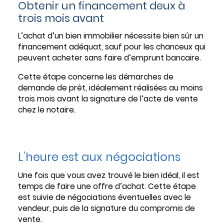
Obtenir un financement deux à
trois mois avant
L’achat d’un bien immobilier nécessite bien sûr un
financement adéquat, sauf pour les chanceux qui
peuvent acheter sans faire d’emprunt bancaire.
Cette étape concerne les démarches de
demande de prêt, idéalement réalisées au moins
trois mois avant la signature de l’acte de vente
chez le notaire.
L’heure est aux négociations
Une fois que vous avez trouvé le bien idéal, il est
temps de faire une offre d’achat. Cette étape
est suivie de négociations éventuelles avec le
vendeur, puis de la signature du compromis de
vente.