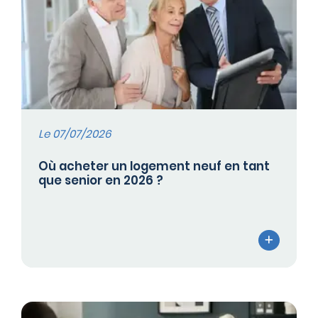
Le 07/07/2026
Où acheter un logement neuf en tant
que senior en 2026 ?