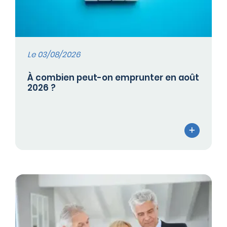
Le 03/08/2026
À combien peut-on emprunter en août
2026 ?