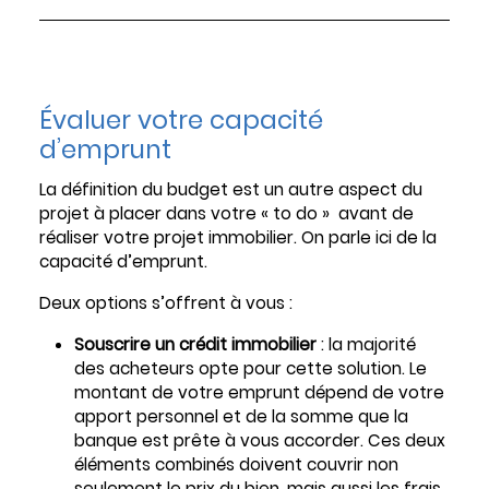
Évaluer votre capacité
d’emprunt
La définition du budget est un autre aspect du
projet à placer dans votre « to do » avant de
réaliser votre projet immobilier. On parle ici de la
capacité d’emprunt.
Deux options s’offrent à vous :
Souscrire un crédit immobilier
: la majorité
des acheteurs opte pour cette solution. Le
montant de votre emprunt dépend de votre
apport personnel et de la somme que la
banque est prête à vous accorder. Ces deux
éléments combinés doivent couvrir non
seulement le prix du bien, mais aussi les frais