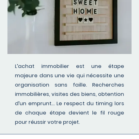
L’achat immobilier est une étape
majeure dans une vie qui nécessite une
organisation sans faille. Recherches
immobilières, visites des biens, obtention
d’un emprunt… Le respect du timing lors
de chaque étape devient le fil rouge
pour réussir votre projet.