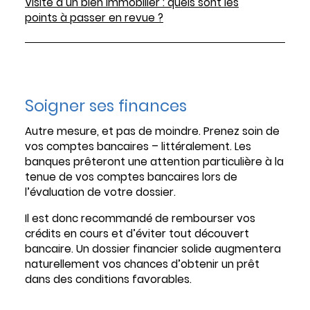
Visite d’un bien immobilier : quels sont les
points à passer en revue ?
Soigner ses finances
Autre mesure, et pas de moindre. Prenez soin de
vos comptes bancaires – littéralement. Les
banques prêteront une attention particulière à la
tenue de vos comptes bancaires lors de
l’évaluation de votre dossier.
Il est donc recommandé de rembourser vos
crédits en cours et d’éviter tout découvert
bancaire. Un dossier financier solide augmentera
naturellement vos chances d’obtenir un prêt
dans des conditions favorables.