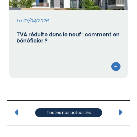
Le 23/04/2026
TVA réduite dans le neuf : comment en
bénéficier ?
Toutes nos actualités