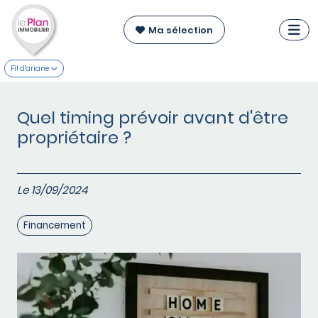
Ma sélection
Fil d'ariane
Quel timing prévoir avant d'être
propriétaire ?
Le 13/09/2024
Financement