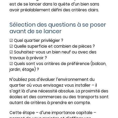
est de se lancer dans la quête d’un bien sans
avoir préalablement défini des critères clairs.
Sélection des questions à se poser
avant de se lancer
☑ Quel quartier privilégier ?
☑ Quelle superficie et combien de pièces ?
☑ Souhaitez-vous un bien neuf ou avec des
travaux à prévoir ?
☑ Quels sont vos critères de préférence (balcon,
jardin, étage) ?
N’oubliez pas d’évaluer l’environnement du
quartier où vous envisagez vous installer – il
s’agit là d’une nécessité absolue. La proximité des
écoles et des commerces ou des transports sont
autant de critères à prendre en compte.
Cette étape – d’une importance capitale –