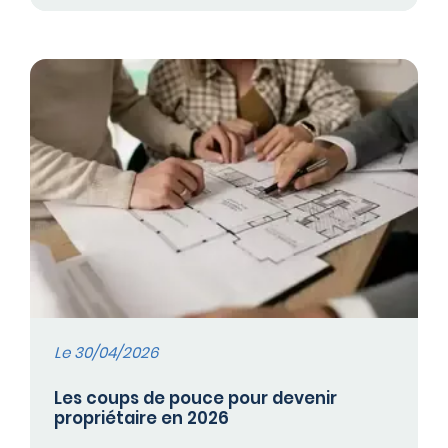
Le 30/04/2026
Les coups de pouce pour devenir
propriétaire en 2026