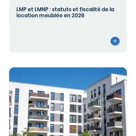
LMP et LMNP : statuts et fiscalité de la
location meublée en 2026