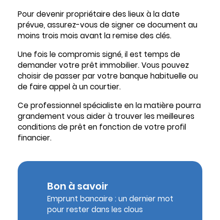
Pour devenir propriétaire des lieux à la date
prévue, assurez-vous de signer ce document au
moins trois mois avant la remise des clés.
Une fois le compromis signé, il est temps de
demander votre prêt immobilier. Vous pouvez
choisir de passer par votre banque habituelle ou
de faire appel à un courtier.
Ce professionnel spécialiste en la matière pourra
grandement vous aider à trouver les meilleures
conditions de prêt en fonction de votre profil
financier.
Bon à savoir
Emprunt bancaire : un dernier mot
pour rester dans les clous