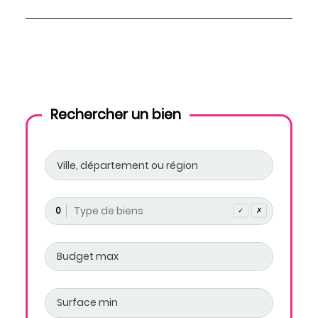
Rechercher un bien
0
✓
✗