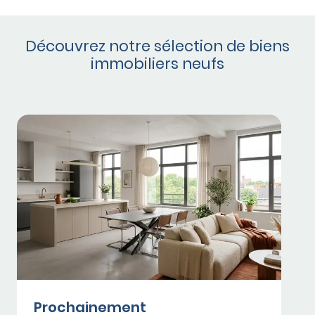
Découvrez notre sélection de biens
immobiliers neufs
Prochainement