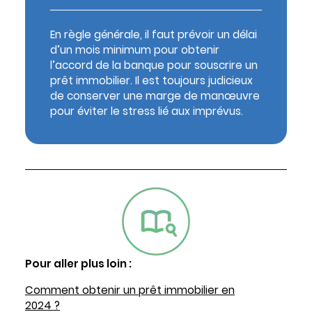
En règle générale, il faut prévoir un délai
d’un mois minimum pour obtenir
l’accord de la banque pour souscrire un
prêt immobilier. Il est toujours judicieux
de conserver une marge de manœuvre
pour éviter le stress lié aux imprévus.
Pour aller plus loin :
Comment obtenir un prêt immobilier en
2024 ?