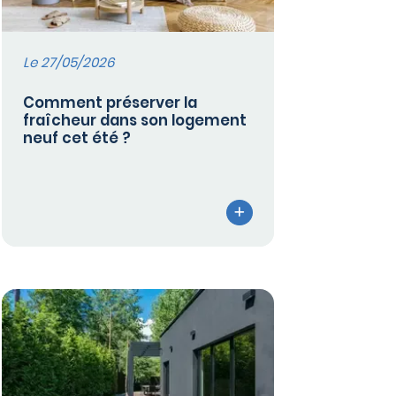
Le 27/05/2026
Comment préserver la
fraîcheur dans son logement
neuf cet été ?