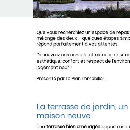
Que vous recherchiez un espace de repas 
mélange des deux – quelques étapes simp
répond parfaitement à vos attentes.
Découvrez nos conseils et astuces pour co
esthétique, confort et respect de l'environ
logement neuf !
Présenté par Le Plan Immobilier.
La terrasse de jardin, u
maison neuve
Une
terrasse bien aménagée
apporte indén