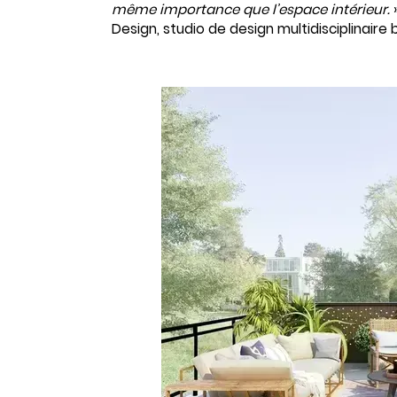
même importance que l’espace intérieur.
»
Design, studio de design multidisciplinaire