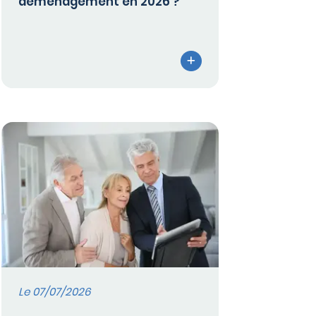
déménagement en 2026 ?
Le 07/07/2026