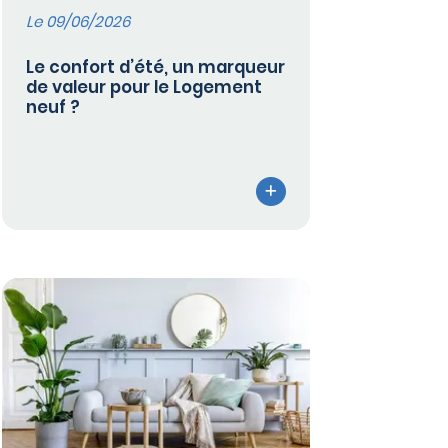
Le 09/06/2026
Le confort d’été, un marqueur
de valeur pour le Logement
neuf ?