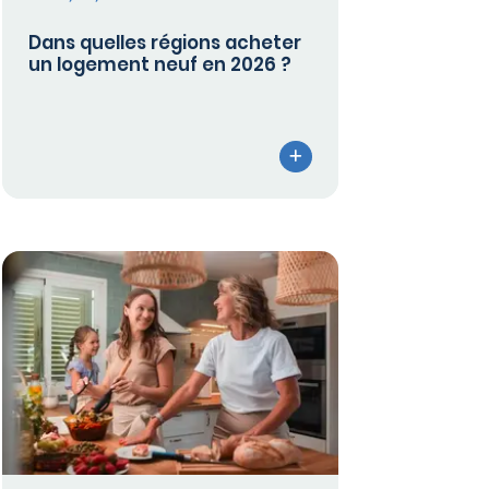
Dans quelles régions acheter
un logement neuf en 2026 ?