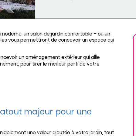
moderne, un salon de jardin confortable – ou un
les vous permettront de concevoir un espace qui
ncevoir un aménagement extérieur qui allie
nement, pour tirer le meilleur parti de votre
n atout majeur pour une
iablement une valeur ajoutée à votre jardin, tout