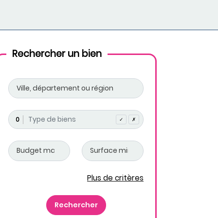
Rechercher un bien
0
✓
✗
Plus de critères