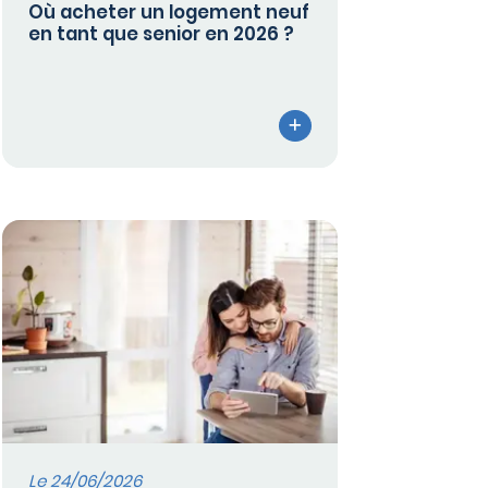
Où acheter un logement neuf
en tant que senior en 2026 ?
Le 24/06/2026