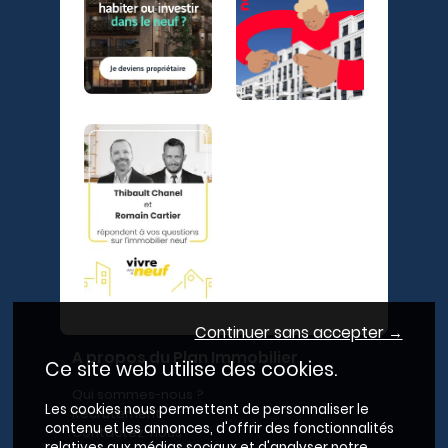
Continuer sans accepter →
A propos du Plan Immobilier
Ce site web utilise des cookies.
Qui sommes-nous ?
Les cookies nous permettent de personnaliser le
Recrutement
contenu et les annonces, d'offrir des fonctionnalités
Contactez-nous
relatives aux médias sociaux et d'analyser notre