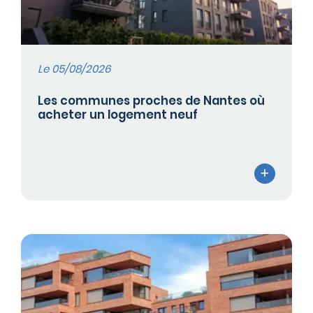
Le 05/08/2026
Les communes proches de Nantes où
acheter un logement neuf