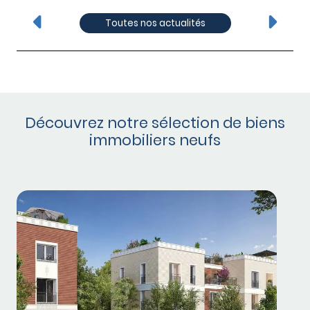
Toutes nos actualités
Découvrez notre sélection de biens
immobiliers neufs