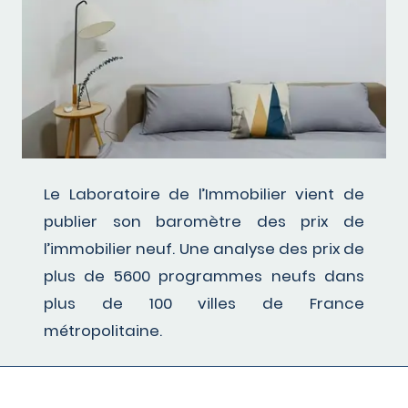
Le Laboratoire de l’Immobilier vient de
publier son baromètre des prix de
l’immobilier neuf. Une analyse des prix de
plus de 5600 programmes neufs dans
plus de 100 villes de France
métropolitaine.