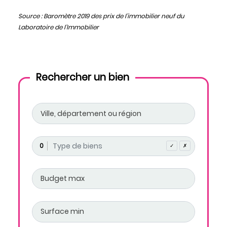
Source : Baromètre 2019 des prix de l'immobilier neuf du
Laboratoire de l'Immobilier
Rechercher un bien
0
✓
✗