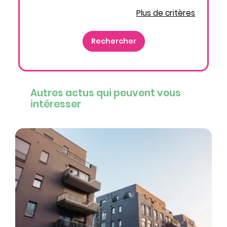
Plus de critères
Autres actus qui peuvent vous
intéresser