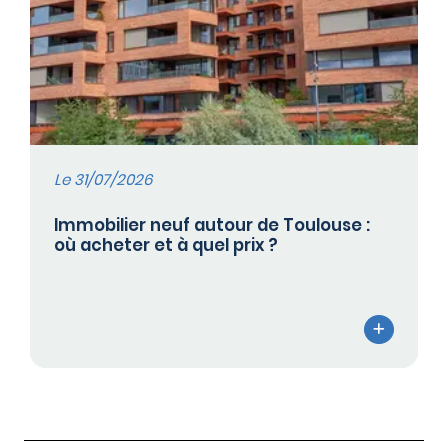
Le 31/07/2026
Immobilier neuf autour de Toulouse :
où acheter et à quel prix ?