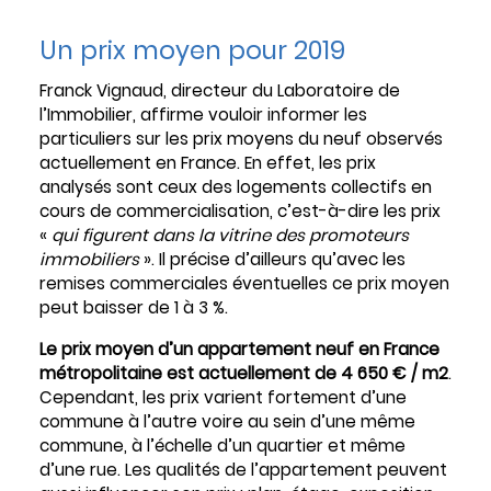
Un prix moyen pour 2019
Franck Vignaud, directeur du Laboratoire de
l’Immobilier, affirme vouloir informer les
particuliers sur les prix moyens du neuf observés
actuellement en France. En effet, les prix
analysés sont ceux des logements collectifs en
cours de commercialisation, c’est-à-dire les prix
«
qui figurent dans la vitrine des promoteurs
immobiliers
». Il précise d’ailleurs qu’avec les
remises commerciales éventuelles ce prix moyen
peut baisser de 1 à 3 %.
Le prix moyen d’un appartement neuf en France
métropolitaine est actuellement de 4 650 € / m2
.
Cependant, les prix varient fortement d’une
commune à l’autre voire au sein d’une même
commune, à l’échelle d’un quartier et même
d’une rue. Les qualités de l’appartement peuvent