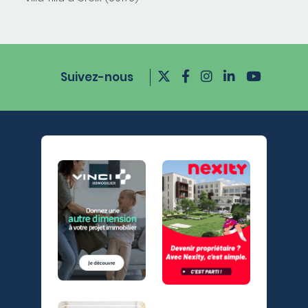
Suivez-nous