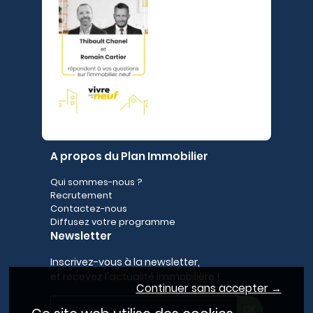
A propos du Plan Immobilier
Qui sommes-nous ?
Recrutement
Contactez-nous
Diffusez votre programme
Newsletter
Inscrivez-vous à la newsletter,
et recevez l'actualité immobilière !
Continuer sans accepter →