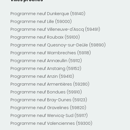
Programme neuf Dunkerque (59140)
Programme neuf Lille (59000)
Programme neuf Villeneuve-d'Ascq (59491)
Programme neuf Roubaix (59100)
Programme neuf Quesnoy-sur-Deûle (59890)
Programme neuf Wambrechies (59118)
Programme neuf Annœullin (59112)
Programme neuf Anstaing (59152)
Programme neuf Anzin (59410)
Programme neuf Armentières (59280)
Programme neuf Bondues (59910)
Programme neuf Bray-Dunes (59123)
Programme neuf Gravelines (59820)
Programme neuf Wervicq-Sud (59117)
Programme neuf Valenciennes (59300)