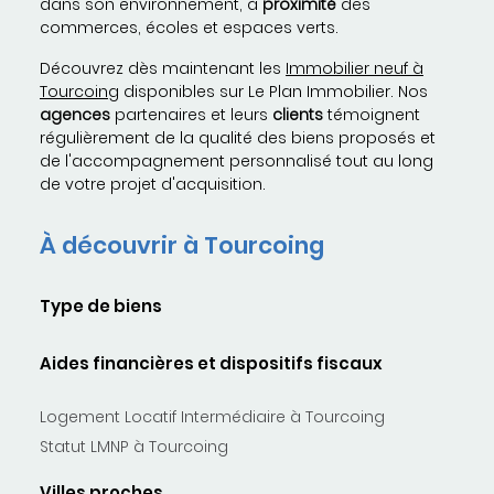
dans son environnement, à
proximité
des
commerces, écoles et espaces verts.
Découvrez dès maintenant les
Immobilier neuf à
Tourcoing
disponibles sur Le Plan Immobilier. Nos
agences
partenaires et leurs
clients
témoignent
régulièrement de la qualité des biens proposés et
de l'accompagnement personnalisé tout au long
de votre projet d'acquisition.
À découvrir à Tourcoing
Type de biens
Aides financières et dispositifs fiscaux
Logement Locatif Intermédiaire à Tourcoing
Statut LMNP à Tourcoing
Villes proches