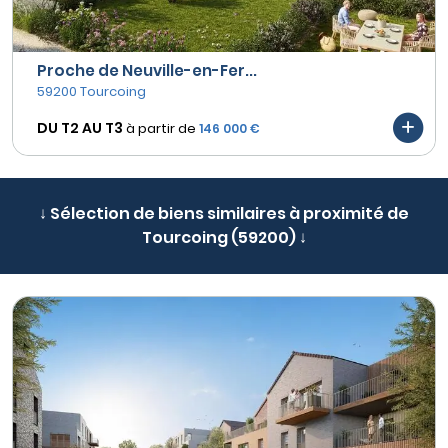
Proche de Neuville-en-Fer...
59200 Tourcoing
DU T2 AU
T3
à partir de
146 000 €
↓ Sélection de biens similaires à proximité de
Tourcoing (59200) ↓