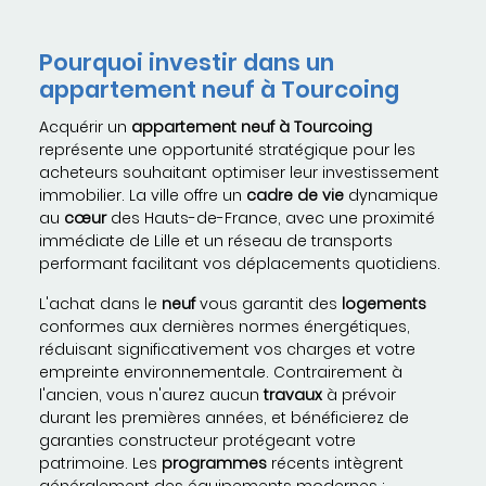
Pourquoi investir dans un
appartement neuf à Tourcoing
Acquérir un
appartement neuf à Tourcoing
représente une opportunité stratégique pour les
acheteurs souhaitant optimiser leur investissement
immobilier. La ville offre un
cadre de vie
dynamique
au
cœur
des Hauts-de-France, avec une proximité
immédiate de Lille et un réseau de transports
performant facilitant vos déplacements quotidiens.
L'achat dans le
neuf
vous garantit des
logements
conformes aux dernières normes énergétiques,
réduisant significativement vos charges et votre
empreinte environnementale. Contrairement à
l'ancien, vous n'aurez aucun
travaux
à prévoir
durant les premières années, et bénéficierez de
garanties constructeur protégeant votre
patrimoine. Les
programmes
récents intègrent