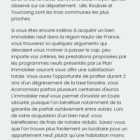
observé sur ce département . Lille, Roubaix et
Tourcoing sont les trois communes les plus
proches.
Si vous êtes encore indécis à acquérir un bien
immobilier neuf dans la région Hauts-de-France,
vous trouverez ici quelques arguments qui
devraient vous motiver à passer le cap. peu
importe vos critères, les prestations proposées par
les programmes neufs présentés par Le Plan
Immobilier sauront vous offrir une satisfaction
totale. Vous aurez l'opportunité de profiter durant 2
ans d'un dégrèvement de la taxe foncière, vous
économisez parfois plusieurs centaines d'euros.
L'immobilier neuf vous permet d'investir en toute
sécurité, puisque l'on bénéficie notamment de la
garantie de parfait achèvement entre autres. Lors
de votre acquisition d'un bien neuf, vous
bénéficierez de frais de notaire réduits. Savez-vous
que l'on trouve plus facilement un locataire pour un
appartement neuf, plutôt qu'une habitation moins