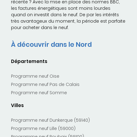
récente ? Avec la mise en place des normes BBC,
les factures énergétiques sont moins lourdes
quand on investit dans le neuf. De par les intérêts
très avantageux du moment, la période est parfaite
pour acheter dans le neuf.
À découvrir dans le Nord
Départements
Programme neuf Oise
Programme neuf Pas de Calais
Programme neuf Somme
Villes
Programme neuf Dunkerque (59140)
Programme neuf Lille (59000)
Programme neuf Roubaix (59100)