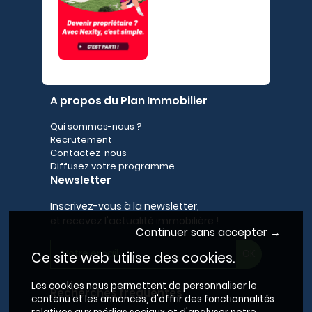
A propos du Plan Immobilier
Qui sommes-nous ?
Recrutement
Contactez-nous
Diffusez votre programme
Newsletter
Inscrivez-vous à la newsletter,
et recevez l'actualité immobilière !
Continuer sans accepter →
Ce site web utilise des cookies.
Les cookies nous permettent de personnaliser le
Recherches fréquentes
contenu et les annonces, d'offrir des fonctionnalités