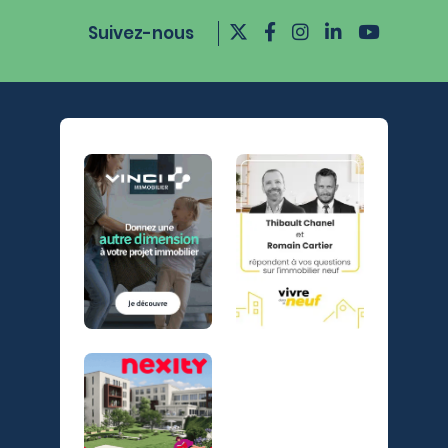
Suivez-nous