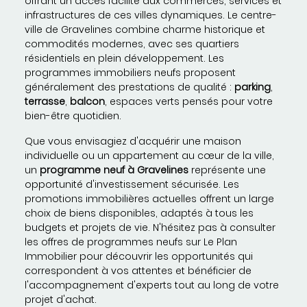
offrant un accès facilité aux commerces, services et
infrastructures de ces villes dynamiques. Le centre-
ville de Gravelines combine charme historique et
commodités modernes, avec ses quartiers
résidentiels en plein développement. Les
programmes immobiliers neufs proposent
généralement des prestations de qualité :
parking
,
terrasse
,
balcon
, espaces verts pensés pour votre
bien-être quotidien.
Que vous envisagiez d'acquérir une maison
individuelle ou un appartement au cœur de la ville,
un
programme neuf à Gravelines
représente une
opportunité d'investissement sécurisée. Les
promotions immobilières actuelles offrent un large
choix de biens disponibles, adaptés à tous les
budgets et projets de vie. N'hésitez pas à consulter
les offres de programmes neufs sur Le Plan
Immobilier pour découvrir les opportunités qui
correspondent à vos attentes et bénéficier de
l'accompagnement d'experts tout au long de votre
projet d'achat.