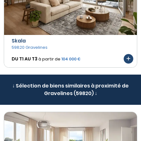
Skala
59820 Gravelines
DU T1 AU
T3
à partir de
104 000 €
↓ Sélection de biens similaires à proximité de
Gravelines (59820) ↓