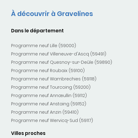
À découvrir à Gravelines
Dans le département
Programme neuf Lille (59000)
Programme neuf Villeneuve-d'Ascq (59491)
Programme neuf Quesnoy-sur-Deûle (59890)
Programme neuf Roubaix (59100)
Programme neuf Wambrechies (59118)
Programme neuf Tourcoing (59200)
Programme neuf Annœullin (59112)
Programme neuf Anstaing (59152)
Programme neuf Anzin (59410)
Programme neuf Wervicq-Sud (59117)
Villes proches