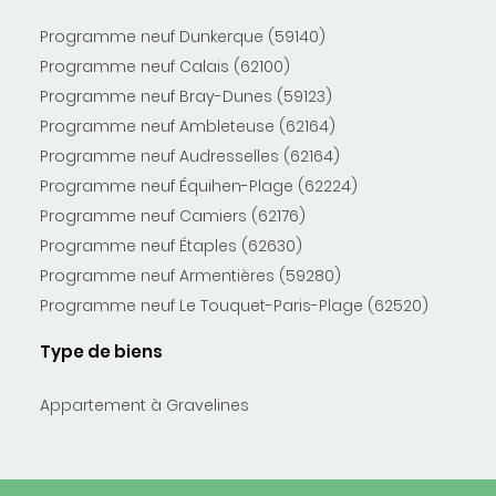
Programme neuf Dunkerque (59140)
Programme neuf Calais (62100)
Programme neuf Bray-Dunes (59123)
Programme neuf Ambleteuse (62164)
Programme neuf Audresselles (62164)
Programme neuf Équihen-Plage (62224)
Programme neuf Camiers (62176)
Programme neuf Étaples (62630)
Programme neuf Armentières (59280)
Programme neuf Le Touquet-Paris-Plage (62520)
Type de biens
Appartement à Gravelines