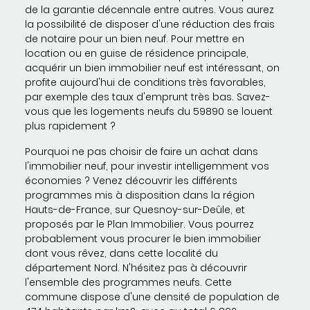
de la garantie décennale entre autres. Vous aurez
la possibilité de disposer d'une réduction des frais
de notaire pour un bien neuf. Pour mettre en
location ou en guise de résidence principale,
acquérir un bien immobilier neuf est intéressant, on
profite aujourd'hui de conditions très favorables,
par exemple des taux d'emprunt très bas. Savez-
vous que les logements neufs du 59890 se louent
plus rapidement ?
Pourquoi ne pas choisir de faire un achat dans
l'immobilier neuf, pour investir intelligemment vos
économies ? Venez découvrir les différents
programmes mis à disposition dans la région
Hauts-de-France, sur Quesnoy-sur-Deûle, et
proposés par le Plan Immobilier. Vous pourrez
probablement vous procurer le bien immobilier
dont vous rêvez, dans cette localité du
département Nord. N'hésitez pas à découvrir
l'ensemble des programmes neufs. Cette
commune dispose d'une densité de population de