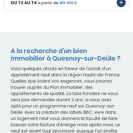
DU T2 AU
T4
à partir de
189 000 €
A la recherche d'un bien
immobilier à Quesnoy-sur-Deûle ?
Voici quelques atouts en faveur de l'achat d'un
appartement neuf dans la région Hauts-de-France.
Quelles que soient vos exigences, vous pourrez
trouver auprès du Plan Immobilier, des
appartements de qualité. La taxe foncière ne vous
sera pas demandée durant 2 ans, si vous avez
opté pour un programme neuf sur Quesnoy-sur-
Deûle. Avec la création des labels BBC, vivre dans
un logement neuf vous donnera la faculté de faire
baisser votre facture d'énergie mois après mois. Le
neuf est avant tout sécurisant, puisque l'on profite