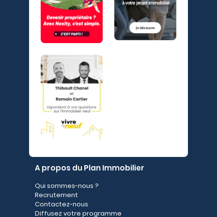
A propos du Plan Immobilier
Qui sommes-nous ?
Recrutement
Contactez-nous
Diffusez votre programme