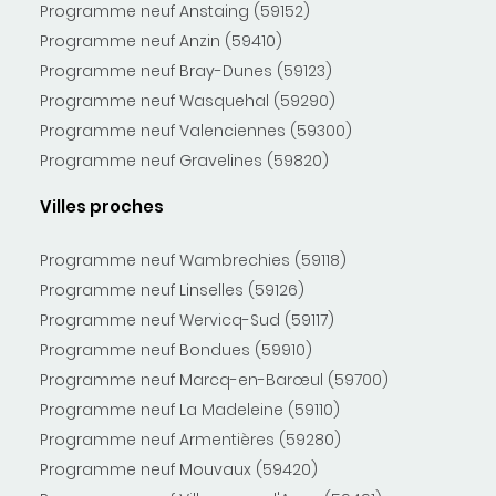
Programme neuf Anstaing (59152)
Programme neuf Anzin (59410)
Programme neuf Bray-Dunes (59123)
Programme neuf Wasquehal (59290)
Programme neuf Valenciennes (59300)
Programme neuf Gravelines (59820)
Villes proches
Programme neuf Wambrechies (59118)
Programme neuf Linselles (59126)
Programme neuf Wervicq-Sud (59117)
Programme neuf Bondues (59910)
Programme neuf Marcq-en-Barœul (59700)
Programme neuf La Madeleine (59110)
Programme neuf Armentières (59280)
Programme neuf Mouvaux (59420)