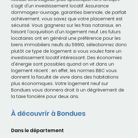
s'agit d'un investissement locatif. Assurance
dommages-ouvrage, garanties biennale, de parfait
achèvement, vous savez que votre placement est
sécurisé. Vous gagnerez sur les frais notariaux, en
faisant l'acquisition d'un logement neuf. Les futurs
locataires ont en général une préférence pour les
biens immobiliers neufs du 59910, sélectionnez donc
plutôt ce type de logement si vous voulez faire un
investissement locatif intéressant. Des économies
d'énergie sont possibles quand on vit dans un
logement récent : en effet, les normes BBC vous
donnent la faculté de vivre dans des habitations
plus économiques. Votre logement neuf sur
Bondues vous donnera droit à un dégrèvement de
la taxe foncière pour deux ans.
À découvrir à Bondues
Dans le département