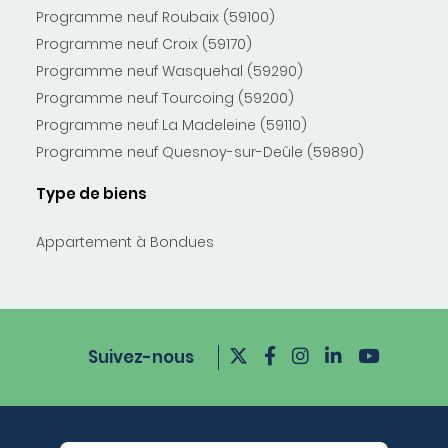
Programme neuf Roubaix (59100)
Programme neuf Croix (59170)
Programme neuf Wasquehal (59290)
Programme neuf Tourcoing (59200)
Programme neuf La Madeleine (59110)
Programme neuf Quesnoy-sur-Deûle (59890)
Type de biens
Appartement à Bondues
Suivez-nous