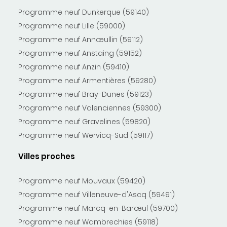
Programme neuf Dunkerque (59140)
Programme neuf Lille (59000)
Programme neuf Annœullin (59112)
Programme neuf Anstaing (59152)
Programme neuf Anzin (59410)
Programme neuf Armentières (59280)
Programme neuf Bray-Dunes (59123)
Programme neuf Valenciennes (59300)
Programme neuf Gravelines (59820)
Programme neuf Wervicq-Sud (59117)
Villes proches
Programme neuf Mouvaux (59420)
Programme neuf Villeneuve-d'Ascq (59491)
Programme neuf Marcq-en-Barœul (59700)
Programme neuf Wambrechies (59118)