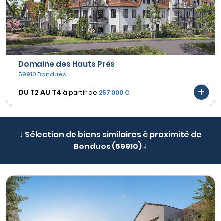
Domaine des Hauts Prés
59910 Bondues
DU T2 AU
T4
à partir de
257 000 €
↓ Sélection de biens similaires à proximité de
Bondues (59910) ↓