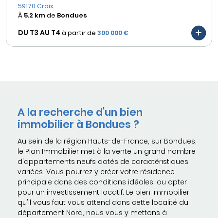
59170 Croix
À
5.2 km
de
Bondues
DU T3 AU
T4
à partir de
300 000 €
A la recherche d'un bien
immobilier à Bondues ?
Au sein de la région Hauts-de-France, sur Bondues,
le Plan Immobilier met à la vente un grand nombre
d'appartements neufs dotés de caractéristiques
variées. Vous pourrez y créer votre résidence
principale dans des conditions idéales, ou opter
pour un investissement locatif. Le bien immobilier
qu'il vous faut vous attend dans cette localité du
département Nord, nous vous y mettons à