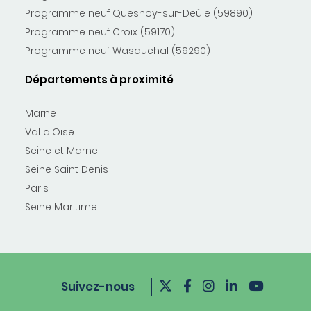
Programme neuf Quesnoy-sur-Deûle (59890)
Programme neuf Croix (59170)
Programme neuf Wasquehal (59290)
Départements à proximité
Marne
Val d'Oise
Seine et Marne
Seine Saint Denis
Paris
Seine Maritime
Suivez-nous