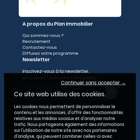
A propos du Plan Immobilier
Qui sommes-nous ?
Recrutement
Contactez-nous
Diffusez votre programme
Newsletter
Inscrivez-vous à la newsletter,
et recevez l'actualité immobilière !
Continuer sans accepter →
Ce site web utilise des cookies.
Les cookies nous permettent de personnaliser le
Recherches fréquentes
contenu et les annonces, d'offrir des fonctionnalités
relatives aux médias sociaux et d'analyser notre
Grand Paris
trafic. Nous partageons également des informations
Rhône
sur l'utilisation de notre site avec nos partenaires
Lyon
d'analyse, qui peuvent combiner celles-ci avec
Villeurbanne