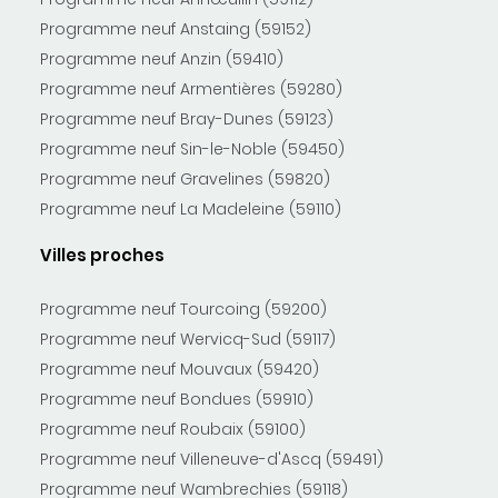
Programme neuf Anstaing (59152)
Programme neuf Anzin (59410)
Programme neuf Armentières (59280)
Programme neuf Bray-Dunes (59123)
Programme neuf Sin-le-Noble (59450)
Programme neuf Gravelines (59820)
Programme neuf La Madeleine (59110)
Villes proches
Programme neuf Tourcoing (59200)
Programme neuf Wervicq-Sud (59117)
Programme neuf Mouvaux (59420)
Programme neuf Bondues (59910)
Programme neuf Roubaix (59100)
Programme neuf Villeneuve-d'Ascq (59491)
Programme neuf Wambrechies (59118)