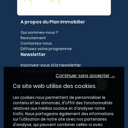
A propos du Plan Immobilier
Qui sommes-nous ?
Recrutement
Contactez-nous
Diffusez votre programme
Newsletter
Inscrivez-vous à la newsletter,
et recevez l'actualité immobilière !
Continuer sans accepter →
Ce site web utilise des cookies.
Les cookies nous permettent de personnaliser le
Recherches fréquentes
contenu et les annonces, d'offrir des fonctionnalités
relatives aux médias sociaux et d'analyser notre
Grand Paris
trafic. Nous partageons également des informations
Rhône
sur l'utilisation de notre site avec nos partenaires
Lyon
d'analyse, qui peuvent combiner celles-ci avec
Villeurbanne