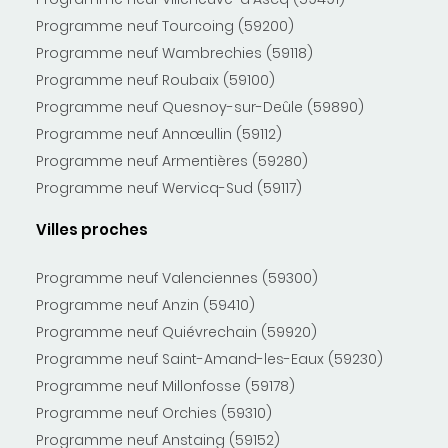
Programme neuf Tourcoing (59200)
Programme neuf Wambrechies (59118)
Programme neuf Roubaix (59100)
Programme neuf Quesnoy-sur-Deûle (59890)
Programme neuf Annœullin (59112)
Programme neuf Armentières (59280)
Programme neuf Wervicq-Sud (59117)
Villes proches
Programme neuf Valenciennes (59300)
Programme neuf Anzin (59410)
Programme neuf Quiévrechain (59920)
Programme neuf Saint-Amand-les-Eaux (59230)
Programme neuf Millonfosse (59178)
Programme neuf Orchies (59310)
Programme neuf Anstaing (59152)