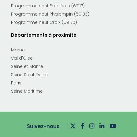
Programme neuf Brebières (62117)
Programme neuf Phalempin (59133)
Programme neuf Croix (59170)
Départements à proximité
Marne
Val d'Oise
Seine et Marne
Seine Saint Denis
Paris
Seine Maritime
Suivez-nous