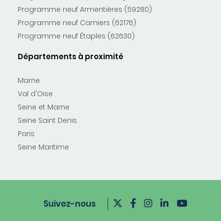
Programme neuf Armentières (59280)
Programme neuf Camiers (62176)
Programme neuf Étaples (62630)
Départements à proximité
Marne
Val d'Oise
Seine et Marne
Seine Saint Denis
Paris
Seine Maritime
Suivez-nous