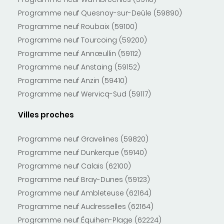
Programme neuf Quesnoy-sur-Deûle (59890)
Programme neuf Roubaix (59100)
Programme neuf Tourcoing (59200)
Programme neuf Annœullin (59112)
Programme neuf Anstaing (59152)
Programme neuf Anzin (59410)
Programme neuf Wervicq-Sud (59117)
Villes proches
Programme neuf Gravelines (59820)
Programme neuf Dunkerque (59140)
Programme neuf Calais (62100)
Programme neuf Bray-Dunes (59123)
Programme neuf Ambleteuse (62164)
Programme neuf Audresselles (62164)
Programme neuf Équihen-Plage (62224)