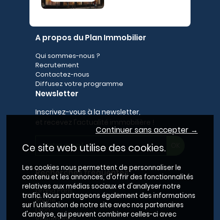
A propos du Plan Immobilier
Qui sommes-nous ?
Recrutement
Contactez-nous
Diffusez votre programme
Newsletter
Inscrivez-vous à la newsletter,
et recevez l'actualité immobilière !
Continuer sans accepter →
Ce site web utilise des cookies.
Les cookies nous permettent de personnaliser le
Recherches fréquentes
contenu et les annonces, d'offrir des fonctionnalités
relatives aux médias sociaux et d'analyser notre
Grand Paris
trafic. Nous partageons également des informations
Rhône
sur l'utilisation de notre site avec nos partenaires
Lyon
d'analyse, qui peuvent combiner celles-ci avec
Villeurbanne