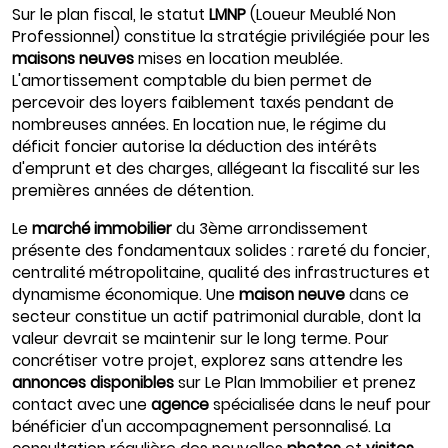
Sur le plan fiscal, le statut
LMNP
(Loueur Meublé Non
Professionnel) constitue la stratégie privilégiée pour les
maisons neuves
mises en location meublée.
L'amortissement comptable du bien permet de
percevoir des loyers faiblement taxés pendant de
nombreuses années. En location nue, le régime du
déficit foncier autorise la déduction des intérêts
d'emprunt et des charges, allégeant la fiscalité sur les
premières années de détention.
Le
marché immobilier
du 3ème arrondissement
présente des fondamentaux solides : rareté du foncier,
centralité métropolitaine, qualité des infrastructures et
dynamisme économique. Une
maison neuve
dans ce
secteur constitue un actif patrimonial durable, dont la
valeur devrait se maintenir sur le long terme. Pour
concrétiser votre projet, explorez sans attendre les
annonces disponibles
sur Le Plan Immobilier et prenez
contact avec une
agence
spécialisée dans le neuf pour
bénéficier d'un accompagnement personnalisé. La