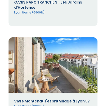
OASIS PARC TRANCHE 3 - Les Jardins
d'Hortense
Lyon 8ème (69008)
Vivre Montchat, l’esprit village à Lyon 3?