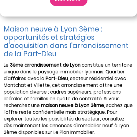
Maison neuve à Lyon 3ème :
opportunités et stratégies
d'acquisition dans l'arrondissement
de la Part-Dieu
Le
3ème arrondissement de Lyon
constitue un territoire
unique dans le paysage immobilier lyonnais. Quartier
d'affaires avec la
Part-Dieu
, secteur résidentiel avec
Montchat et Villette, cet arrondissement attire une
population diverse : cadres supérieurs, professions
libérales et familles en quête de centralité. Si vous
recherchez une
maison neuve à Lyon 3ème
, sachez que
l'offre reste confidentielle mais stratégique. Pour
explorer toutes les possibilités du secteur, consultez
dès maintenant les
annonces d'immobilier neuf à Lyon
3ème
disponibles sur Le Plan Immobilier.