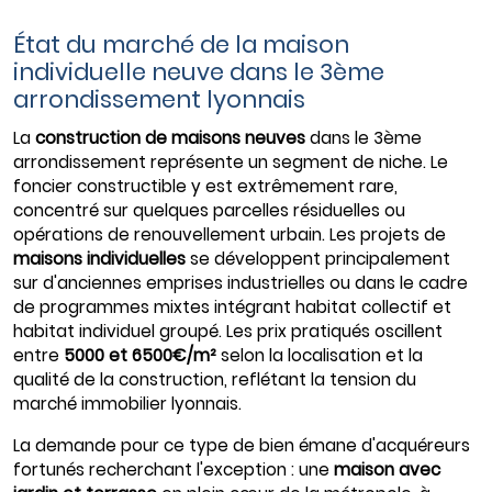
État du marché de la maison
individuelle neuve dans le 3ème
arrondissement lyonnais
La
construction de maisons neuves
dans le 3ème
arrondissement représente un segment de niche. Le
foncier constructible y est extrêmement rare,
concentré sur quelques parcelles résiduelles ou
opérations de renouvellement urbain. Les projets de
maisons individuelles
se développent principalement
sur d'anciennes emprises industrielles ou dans le cadre
de programmes mixtes intégrant habitat collectif et
habitat individuel groupé. Les prix pratiqués oscillent
entre
5000 et 6500€/m²
selon la localisation et la
qualité de la construction, reflétant la tension du
marché immobilier lyonnais.
La demande pour ce type de bien émane d'acquéreurs
fortunés recherchant l'exception : une
maison avec