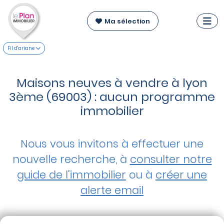
Ma sélection
Fil d'ariane
Maisons neuves à vendre à lyon
3ème (69003) : aucun programme
immobilier
Nous vous invitons à effectuer une
nouvelle recherche, à
consulter notre
guide de l'immobilier
ou à
créer une
alerte email