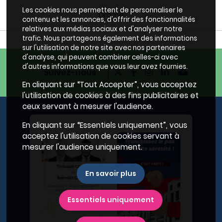
Les cookies nous permettent de personnaliser le
Drôme
contenu et les annonces, d'offrir des fonctionnalités
relatives aux médias sociaux et d'analyser notre
trafic. Nous partageons également des informations
sur l'utilisation de notre site avec nos partenaires
d'analyse, qui peuvent combiner celles-ci avec
d'autres informations que vous leur avez fournies.
Suivez-nous
En cliquant sur “Tout Accepter”, vous acceptez
l'utilisation de cookies à des fins publicitaires et
ceux servant à mesurer l'audience.
En cliquant sur “Essentiels uniquement”, vous
acceptez l'utilisation de cookies servant à
mesurer l'audience uniquement.
En savoir plus
Essentiels uniquement