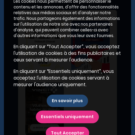
Les cookies nous permettent de personnaliser le
contenu et les annonces, d'offrir des fonctionnalités
relatives aux médias sociaux et d'analyser notre
trafic. Nous partageons également des informations
sur l'utilisation de notre site avec nos partenaires
d'analyse, qui peuvent combiner celles-ci avec
d'autres informations que vous leur avez fournies.
En cliquant sur “Tout Accepter”, vous acceptez
l'utilisation de cookies à des fins publicitaires et
ceux servant à mesurer l'audience.
En cliquant sur “Essentiels uniquement”, vous
acceptez l'utilisation de cookies servant à
mesurer l'audience uniquement.
En savoir plus
Essentiels uniquement
Tout Accepter