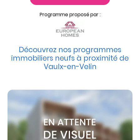
Programme proposé par :
Découvrez nos programmes
immobiliers neufs à proximité de
Vaulx-en-Velin