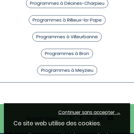
Programmes à Décines-Charpieu
Programmes à Rillieux-la-Pape
Programmes à Villeurbanne
Programmes à Bron
Programmes à Meyzieu
Continuer sans accepter →
Suivez-nous
Ce site web utilise des cookies.