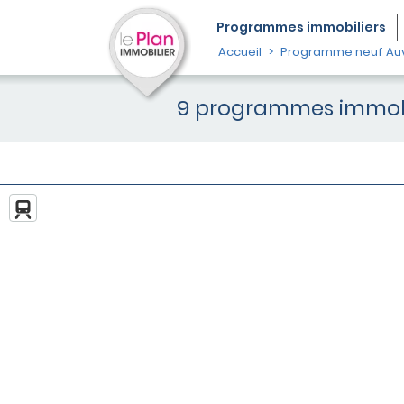
Programmes
immobiliers
Accueil
Programme neuf Au
9 programmes immobil