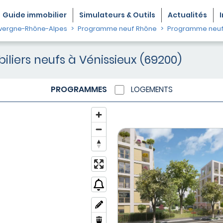
Guide
immobilier
Simulateurs & Outils
Actualités
vergne-Rhône-Alpes
Programme neuf Rhône
Programme neuf 
iers neufs à Vénissieux (69200)
PROGRAMMES
LOGEMENTS