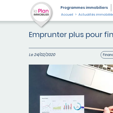
Programmes
immobiliers
Accueil
Actualités immobiliè
Emprunter plus pour fina
Le 24/02/2020
Finan