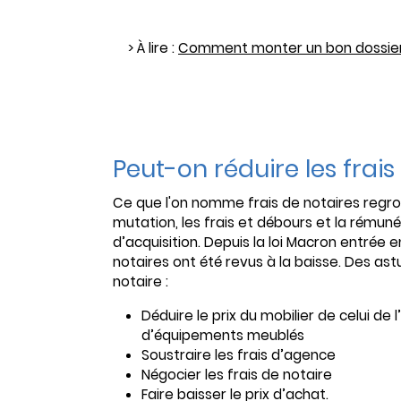
> À lire :
Comment monter un bon dossier
Peut-on réduire les frais
Ce que l'on nomme frais de notaires regroup
mutation, les frais et débours et la rémunér
d’acquisition. Depuis la loi Macron entrée 
notaires ont été revus à la baisse. Des as
notaire :
Déduire le prix du mobilier de celui de
d’équipements meublés
Soustraire les frais d’agence
Négocier les frais de notaire
Faire baisser le prix d’achat.