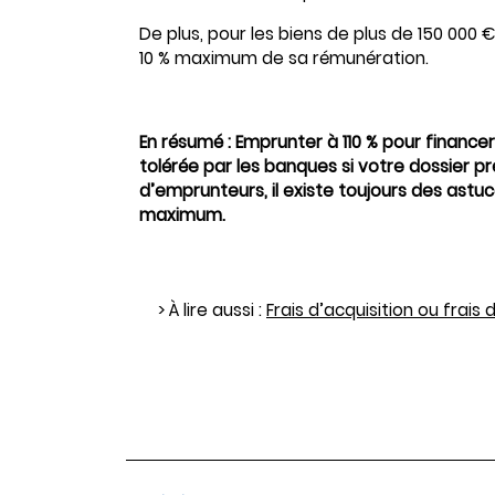
De plus, pour les biens de plus de 150 000
10 % maximum de sa rémunération.
En résumé : Emprunter à 110 % pour finance
tolérée par les banques si votre dossier p
d’emprunteurs, il existe toujours des astuc
maximum.
> À lire aussi :
Frais d’acquisition ou frais