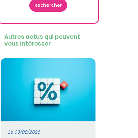
Autres actus qui peuvent
vous intéresser
Le 03/08/2026