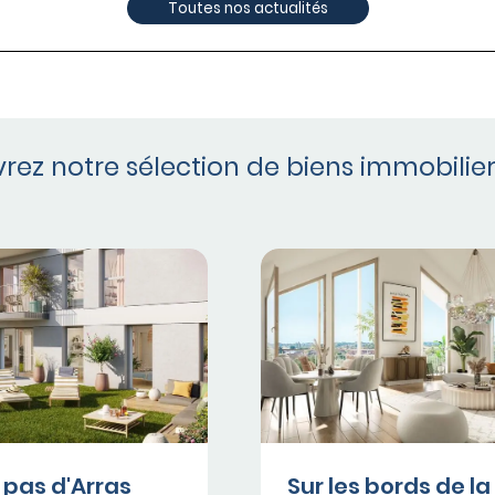
Toutes nos actualités
rez notre sélection de biens immobilier
 pas d'Arras
Sur les bords de la