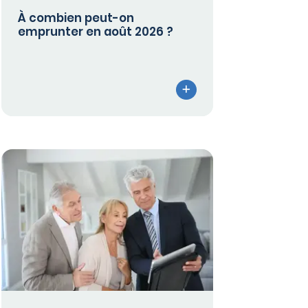
À combien peut-on
emprunter en août 2026 ?