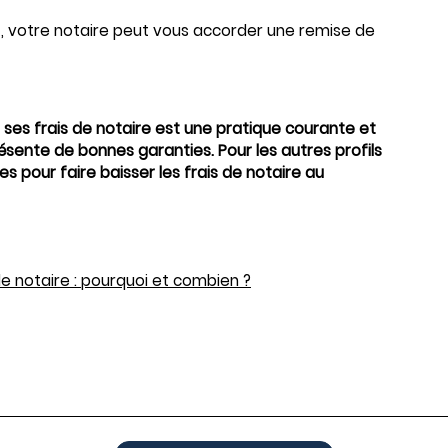
 €, votre notaire peut vous accorder une remise de
r ses frais de notaire est une pratique courante et
résente de bonnes garanties. Pour les autres profils
es pour faire baisser les frais de notaire au
 de notaire : pourquoi et combien ?