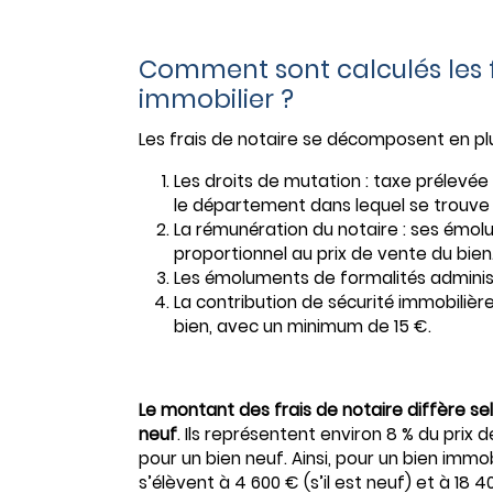
Comment sont calculés les f
immobilier ?
Les frais de notaire se décomposent en plu
Les droits de mutation : taxe prélevée
le département dans lequel se trouve 
La rémunération du notaire : ses émolu
proportionnel au prix de vente du bien
Les émoluments de formalités administr
La contribution de sécurité immobilière
bien, avec un minimum de 15 €.
Le montant des frais de notaire diffère sel
neuf
. Ils représentent environ 8 % du prix
pour un bien neuf. Ainsi, pour un bien immob
s’élèvent à 4 600 € (s’il est neuf) et à 18 4