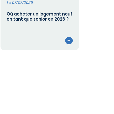
Le 07/07/2026
Où acheter un logement neuf
en tant que senior en 2026 ?