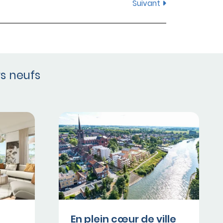
Suivant
s neufs
En plein cœur de ville