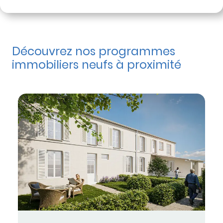
Découvrez nos programmes
immobiliers neufs à proximité