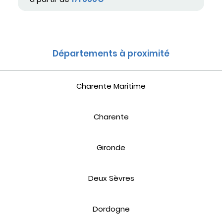
Départements à proximité
Charente Maritime
Charente
Gironde
Deux Sèvres
Dordogne