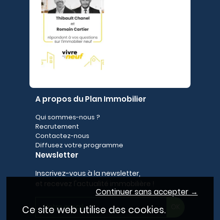
A propos du Plan Immobilier
Qui sommes-nous ?
Recrutement
Contactez-nous
Diffusez votre programme
Newsletter
Inscrivez-vous à la newsletter,
et recevez l'actualité immobilière !
Continuer sans accepter →
Ce site web utilise des cookies.