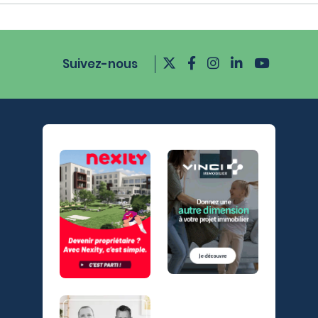
Suivez-nous