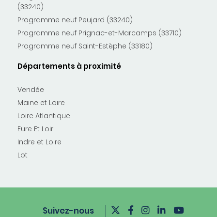
(33240)
Programme neuf Peujard (33240)
Programme neuf Prignac-et-Marcamps (33710)
Programme neuf Saint-Estèphe (33180)
Départements à proximité
Vendée
Maine et Loire
Loire Atlantique
Eure Et Loir
Indre et Loire
Lot
Suivez-nous