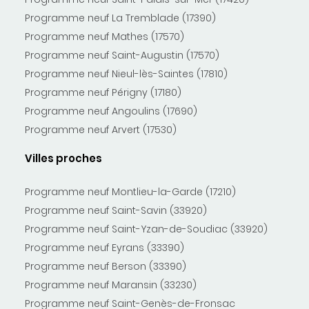
Programme neuf La Tremblade (17390)
Programme neuf Mathes (17570)
Programme neuf Saint-Augustin (17570)
Programme neuf Nieul-lès-Saintes (17810)
Programme neuf Périgny (17180)
Programme neuf Angoulins (17690)
Programme neuf Arvert (17530)
Villes proches
Programme neuf Montlieu-la-Garde (17210)
Programme neuf Saint-Savin (33920)
Programme neuf Saint-Yzan-de-Soudiac (33920)
Programme neuf Eyrans (33390)
Programme neuf Berson (33390)
Programme neuf Maransin (33230)
Programme neuf Saint-Genès-de-Fronsac