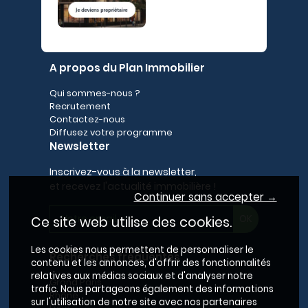
A propos du Plan Immobilier
Qui sommes-nous ?
Recrutement
Contactez-nous
Diffusez votre programme
Newsletter
Inscrivez-vous à la newsletter,
et recevez l'actualité immobilière !
Continuer sans accepter →
Ce site web utilise des cookies.
Les cookies nous permettent de personnaliser le
Recherches fréquentes
contenu et les annonces, d'offrir des fonctionnalités
relatives aux médias sociaux et d'analyser notre
Grand Paris
trafic. Nous partageons également des informations
Rhône
sur l'utilisation de notre site avec nos partenaires