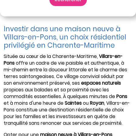
Investir dans une maison neuve à
Villars-en-Pons, un choix résidentiel
privilégié en Charente-Maritime
Située au cœur de la Charente-Maritime,
Villars-en-
Pons
offre un cadre de vie paisible et authentique, à
mi-chemin entre la douceur littorale et le charme des
terres saintongeaises. Ce village convivial séduit par
son environnement préservé, ses
espaces naturels
propices aux balades et sa proximité avec les
commodités essentielles. À quelques minutes de
Pons
et à moins d'une heure de
Saintes
ou
Royan
, Villars-en-
Pons constitue une destination résidentielle de choix
pour les familles et les investisseurs en quête de
tranquillité sans renoncer aux services de proximité.
Opter pour une
maison neuve à Villars-en-Pons