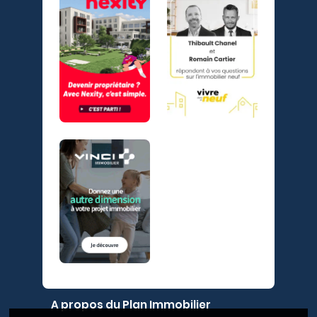
A propos du Plan Immobilier