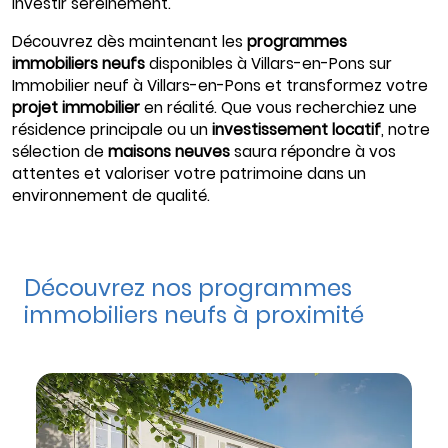
investir sereinement.
Découvrez dès maintenant les
programmes
immobiliers neufs
disponibles à Villars-en-Pons sur
Immobilier neuf à Villars-en-Pons
et transformez votre
projet immobilier
en réalité. Que vous recherchiez une
résidence principale ou un
investissement locatif
, notre
sélection de
maisons neuves
saura répondre à vos
attentes et valoriser votre patrimoine dans un
environnement de qualité.
Découvrez nos programmes
immobiliers neufs à proximité