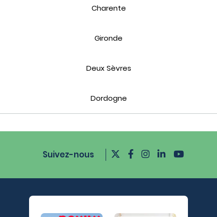
Charente
Gironde
Deux Sèvres
Dordogne
Suivez-nous