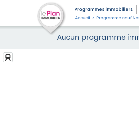
Programmes
immobiliers
Accueil
Programme neuf Nou
Aucun programme immob