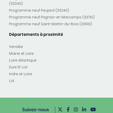
(33240)
Programme neuf Peujard (33240)
Programme neuf Prignac-et-Marcamps (33710)
Programme neuf Saint-Martin-du-Bois (33910)
Départements à proximité
Vendée
Maine et Loire
Loire Atlantique
Eure Et Loir
Indre et Loire
Lot
Suivez-nous