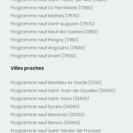
Programme neuf La Tremblade (17390)
Programme neuf Mathes (17570)
Programme neuf Saint-Augustin (17570)
Programme neuf Nieul-lès-Saintes (17810)
Programme neuf Périgny (17180)
Programme neuf Angoulins (17690)
Programme neuf Arvert (17530)
Villes proches
Programme neuf Montlieu-la-Garde (17210)
Programme neuf Saint-Yzan-de-Soudiac (33920)
Programme neuf Saint-Savin (33920)
Programme neuf Eyrans (33390)
Programme neuf Maransin (33230)
Programme neuf Berson (33390)
Programme neuf Saint-Genès-de-Fronsac