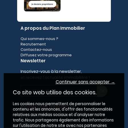
A propos du Plan Immobilier
Qui sommes-nous ?
Recrutement
Contactez-nous
Diffusez votre programme
Newsletter
Inscrivez-vous à la newsletter,
et recevez l'actualité immobilière !
Continuer sans accepter →
Ce site web utilise des cookies.
Les cookies nous permettent de personnaliser le
Recherches fréquentes
contenu et les annonces, d'offrir des fonctionnalités
relatives aux médias sociaux et d'analyser notre
Grand Paris
trafic. Nous partageons également des informations
Rhône
sur l'utilisation de notre site avec nos partenaires