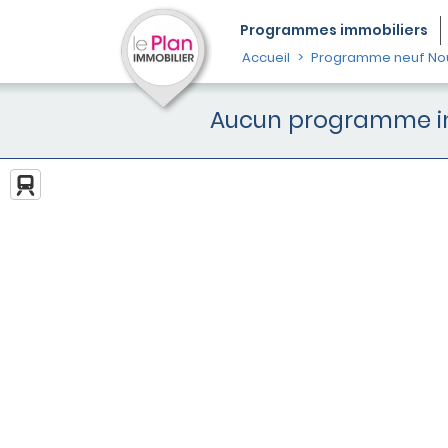
Programmes
immobiliers
Accueil
Programme neuf Nou
Aucun programme imm