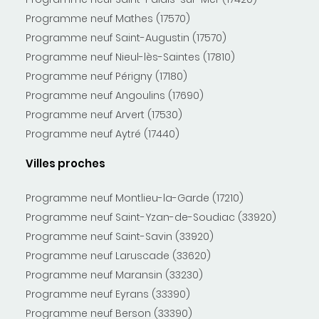
Programme neuf Mathes (17570)
Programme neuf Saint-Augustin (17570)
Programme neuf Nieul-lès-Saintes (17810)
Programme neuf Périgny (17180)
Programme neuf Angoulins (17690)
Programme neuf Arvert (17530)
Programme neuf Aytré (17440)
Villes proches
Programme neuf Montlieu-la-Garde (17210)
Programme neuf Saint-Yzan-de-Soudiac (33920)
Programme neuf Saint-Savin (33920)
Programme neuf Laruscade (33620)
Programme neuf Maransin (33230)
Programme neuf Eyrans (33390)
Programme neuf Berson (33390)