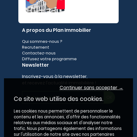
A propos du Plan Immobilier
Qui sommes-nous ?
Recrutement
Contactez-nous
Diffusez votre programme
Newsletter
Inscrivez-vous à la newsletter,
et recevez l'actualité immobilière !
Continuer sans accepter →
Ce site web utilise des cookies.
Les cookies nous permettent de personnaliser le
Recherches fréquentes
contenu et les annonces, d'offrir des fonctionnalités
relatives aux médias sociaux et d'analyser notre
Grand Paris
trafic. Nous partageons également des informations
Rhône
sur l'utilisation de notre site avec nos partenaires