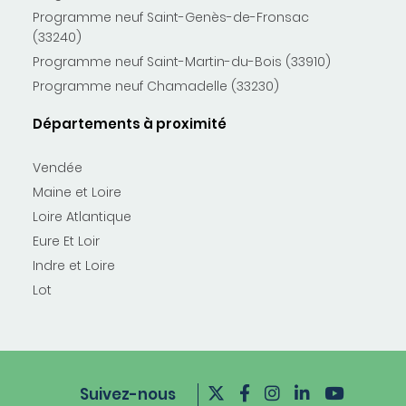
Programme neuf Saint-Genès-de-Fronsac
(33240)
Programme neuf Saint-Martin-du-Bois (33910)
Programme neuf Chamadelle (33230)
Départements à proximité
Vendée
Maine et Loire
Loire Atlantique
Eure Et Loir
Indre et Loire
Lot
Suivez-nous