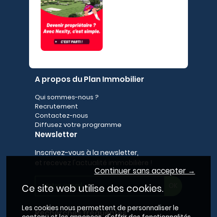
A propos du Plan Immobilier
Qui sommes-nous ?
Recrutement
Contactez-nous
Diffusez votre programme
Newsletter
Inscrivez-vous à la newsletter,
et recevez l'actualité immobilière !
Continuer sans accepter →
Ce site web utilise des cookies.
Les cookies nous permettent de personnaliser le
Recherches fréquentes