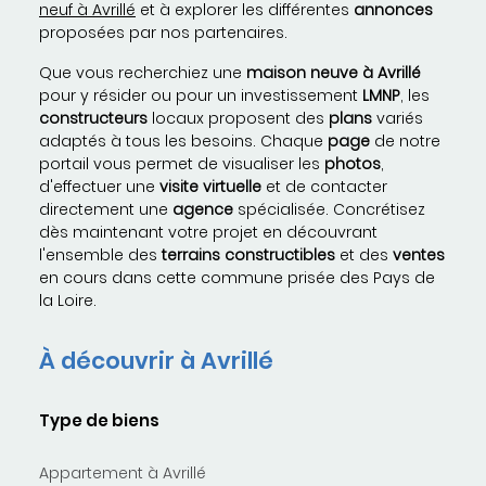
neuf à Avrillé
et à explorer les différentes
annonces
proposées par nos partenaires.
Que vous recherchiez une
maison neuve à Avrillé
pour y résider ou pour un investissement
LMNP
, les
constructeurs
locaux proposent des
plans
variés
adaptés à tous les besoins. Chaque
page
de notre
portail vous permet de visualiser les
photos
,
d'effectuer une
visite virtuelle
et de contacter
directement une
agence
spécialisée. Concrétisez
dès maintenant votre projet en découvrant
l'ensemble des
terrains constructibles
et des
ventes
en cours dans cette commune prisée des Pays de
la Loire.
À découvrir à Avrillé
Type de biens
Appartement à Avrillé