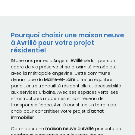
Pourquoi choisir une maison neuve
à Avrillé pour votre projet
résidentiel
Située aux portes d'Angers,
Avrillé
séduit par son
cadre de vie préservé et sa proximité immédiate
avec la métropole angevine. Cette commune
dynamique du
Maine-et-Loire
offre un équilibre
parfait entre tranquillité résidentielle et accessibilité
aux services urbains. Avec ses espaces verts, ses
infrastructures modernes et son réseau de
transports efficace, Avrillé constitue un terrain de
choix pour concrétiser votre projet d'
achat
immobilier
.
Opter pour une
maison neuve à Avrillé
présente de