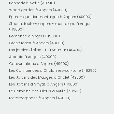
Kennedy à Avrillé (49240)
Wood garden à Angers (49000)
Epure - quartier montaigne à Angers (49000)
Student factory angers - montaigne à Angers
(49000)
Romance à Angers (49000)
Green forest à Angers (49000)
Les jardins d'alice - t1 à Saumur (49400)
Arcadia à Angers (49000)
Conversations à Angers (49000)
Les Confluences à Chalonnes-sur-Loire (49290)
Les Jardins des Mauges à Cholet (49300)
Les Jardins d'Amytis à Angers (49000)
Le Domaine des Tilleuls à Avrillé (49240)
Metamorphose à Angers (49000)