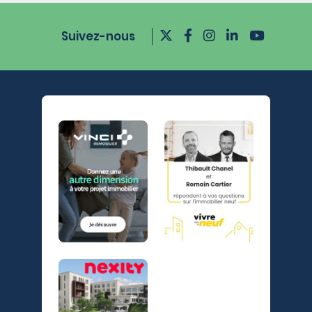
Suivez-nous