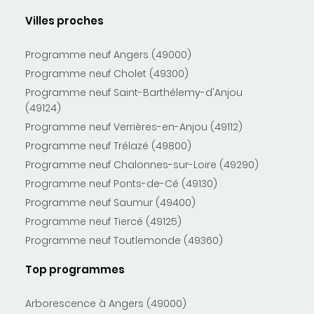
Villes proches
Programme neuf Angers (49000)
Programme neuf Cholet (49300)
Programme neuf Saint-Barthélemy-d'Anjou
(49124)
Programme neuf Verrières-en-Anjou (49112)
Programme neuf Trélazé (49800)
Programme neuf Chalonnes-sur-Loire (49290)
Programme neuf Ponts-de-Cé (49130)
Programme neuf Saumur (49400)
Programme neuf Tiercé (49125)
Programme neuf Toutlemonde (49360)
Top programmes
Arborescence à Angers (49000)