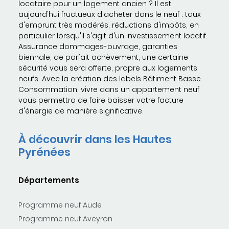
locataire pour un logement ancien ? Il est
aujourd'hui fructueux d'acheter dans le neuf : taux
d'emprunt très modérés, réductions d'impôts, en
particulier lorsqu'il s'agit d'un investissement locatif.
Assurance dommages-ouvrage, garanties
biennale, de parfait achèvement, une certaine
sécurité vous sera offerte, propre aux logements
neufs. Avec la création des labels Bâtiment Basse
Consommation, vivre dans un appartement neuf
vous permettra de faire baisser votre facture
d'énergie de manière significative.
À découvrir dans les Hautes
Pyrénées
Départements
Programme neuf Aude
Programme neuf Aveyron