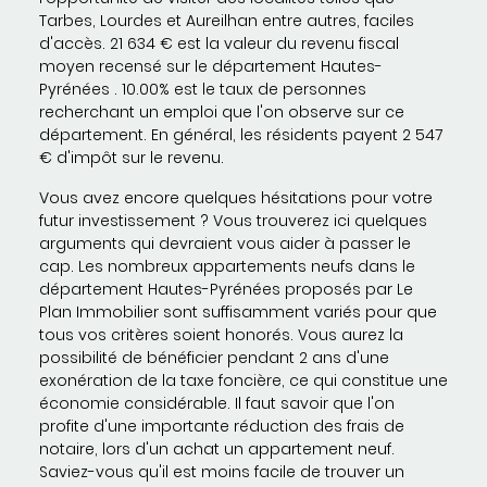
Tarbes, Lourdes et Aureilhan entre autres, faciles
d'accès. 21 634 € est la valeur du revenu fiscal
moyen recensé sur le département Hautes-
Pyrénées . 10.00% est le taux de personnes
recherchant un emploi que l'on observe sur ce
département. En général, les résidents payent 2 547
€ d'impôt sur le revenu.
Vous avez encore quelques hésitations pour votre
futur investissement ? Vous trouverez ici quelques
arguments qui devraient vous aider à passer le
cap. Les nombreux appartements neufs dans le
département Hautes-Pyrénées proposés par Le
Plan Immobilier sont suffisamment variés pour que
tous vos critères soient honorés. Vous aurez la
possibilité de bénéficier pendant 2 ans d'une
exonération de la taxe foncière, ce qui constitue une
économie considérable. Il faut savoir que l'on
profite d'une importante réduction des frais de
notaire, lors d'un achat un appartement neuf.
Saviez-vous qu'il est moins facile de trouver un