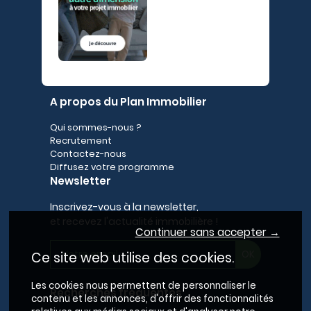
A propos du Plan Immobilier
Qui sommes-nous ?
Recrutement
Contactez-nous
Diffusez votre programme
Newsletter
Inscrivez-vous à la newsletter,
et recevez l'actualité immobilière !
Continuer sans accepter →
Ce site web utilise des cookies.
Les cookies nous permettent de personnaliser le
Recherches fréquentes
contenu et les annonces, d'offrir des fonctionnalités