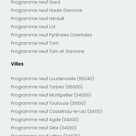
Programme neuf Gard
Programme neuf Haute Garonne
Programme neuf Hérault
Programme neuf Lot
Programme neuf Pyrénées Orientales
Programme neuf Tarn
Programme neuf Tarn et Garonne
Villes
Programme neuf Loudenvielle (65240)
Programme neuf Tarbes (65000)
Programme neuf Montpellier (34000)
Programme neuf Toulouse (31000)
Programme neuf Castelnau-le-Lez (34170)
Programme neuf Agde (34300)
Programme neuf Sète (34200)
Programme neuf Lattes (34970)