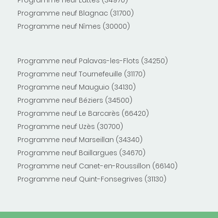
Programme neuf Blagnac (31700)
Programme neuf Nîmes (30000)
Programme neuf Palavas-les-Flots (34250)
Programme neuf Tournefeuille (31170)
Programme neuf Mauguio (34130)
Programme neuf Béziers (34500)
Programme neuf Le Barcarès (66420)
Programme neuf Uzès (30700)
Programme neuf Marseillan (34340)
Programme neuf Baillargues (34670)
Programme neuf Canet-en-Roussillon (66140)
Programme neuf Quint-Fonsegrives (31130)