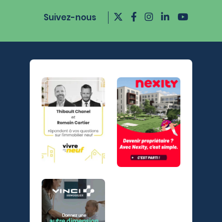
Suivez-nous