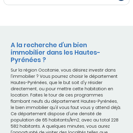
A la recherche d'un bien
immobilier dans les Hautes-
Pyrénées ?
Sur la région Occitanie, vous désirez investir dans
l'immobilier ? Vous pourrez choisir le département
Hautes-Pyrénées, que le but soit d'y résider
directement, ou pour mettre cette habitation en
location. Faites le tour de ces programmes
flambant neufs du département Hautes-Pyrénées,
le bien immobilier qu'il vous faut vous y attend déjà.
Ce département dispose d'une densité de
population de 65 habitants/km2, avec au total 228
582 habitants. A quelques minutes, vous aurez
l'opportunité de visiter des localités telles que