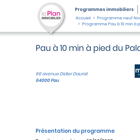
Programmes
immobiliers
Accueil
Programme neuf Nou
Programme Pau à 10 min à p
Pau à 10 min à pied du Pa
66 avenue Didier Daurat
64000 Pau
Présentation du programme