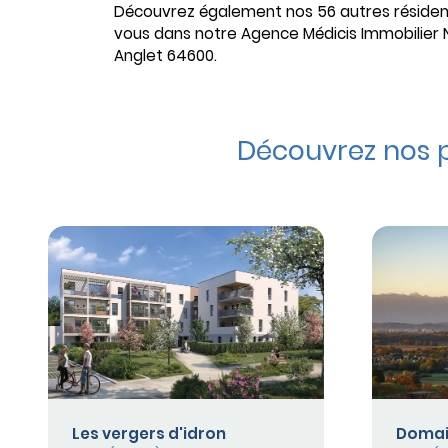
Découvrez également nos 56 autres résiden
vous dans notre Agence Médicis Immobilier 
Anglet 64600.
Découvrez nos 
Les vergers d'idron
Domain