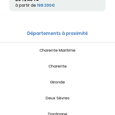
à partir de
198 200€
Départements à proximité
Charente Maritime
Charente
Gironde
Deux Sèvres
Dordogne