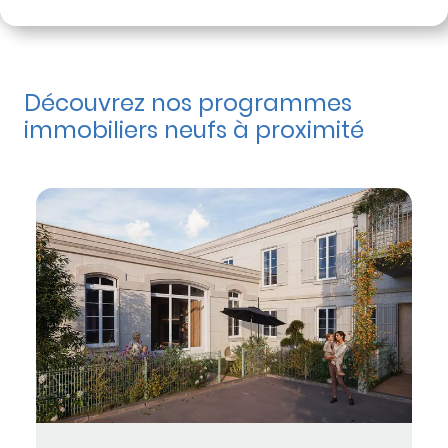
Découvrez nos programmes
immobiliers neufs à proximité