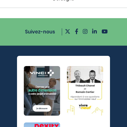
Suivez-nous