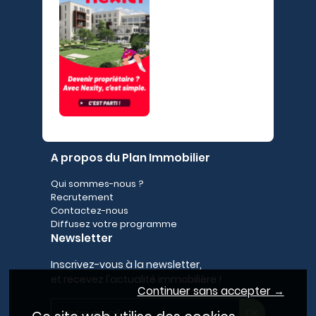
A propos du Plan Immobilier
Qui sommes-nous ?
Recrutement
Contactez-nous
Diffusez votre programme
Newsletter
Inscrivez-vous à la newsletter,
et recevez l'actualité immobilière !
Continuer sans accepter →