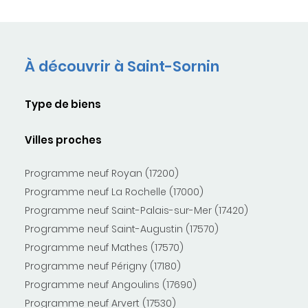
À découvrir à Saint-Sornin
Type de biens
Villes proches
Programme neuf Royan (17200)
Programme neuf La Rochelle (17000)
Programme neuf Saint-Palais-sur-Mer (17420)
Programme neuf Saint-Augustin (17570)
Programme neuf Mathes (17570)
Programme neuf Périgny (17180)
Programme neuf Angoulins (17690)
Programme neuf Arvert (17530)