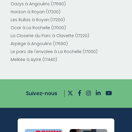
Oazys à Angoulins (17690)
Horizon à Royan (17200)
Les Rullas à Royan (17200)
Ocar à La Rochelle (17000)
La Closerie du Parc à Clavette (17220)
Arpège à Angoulins (17690)
Le parc de l'envolee à La Rochelle (17000)
Melitée à Aytré (17440)
Suivez-nous