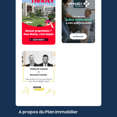
A propos du Plan Immobilier