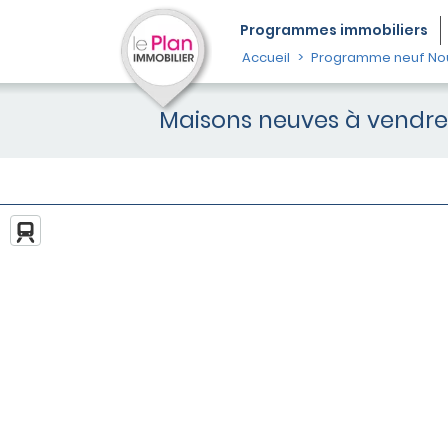
Programmes
immobiliers
Accueil
Programme neuf Nou
Maisons neuves à vendre 