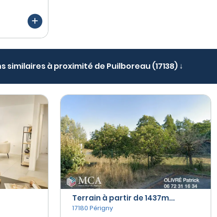
s similaires à proximité de Puilboreau (17138) ↓
Terrain à partir de 1437m...
17180 Périgny