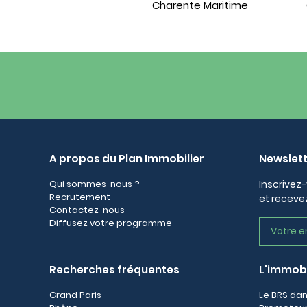
Charente Maritime
A propos du Plan Immobilier
Newslet
Qui sommes-nous ?
Inscrivez-
Recrutement
et recevez
Contactez-nous
Diffusez votre programme
Recherches fréquentes
L'immobi
Grand Paris
Le BRS dan