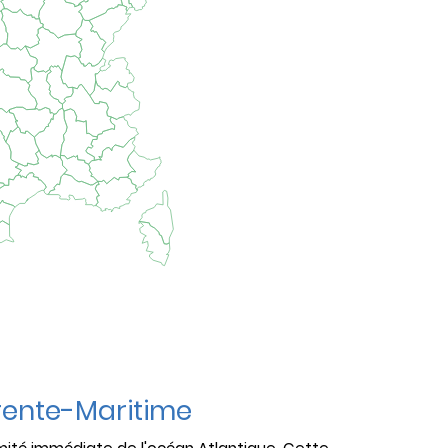
rente-Maritime