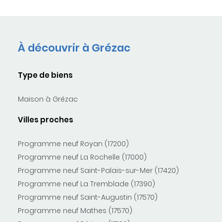
À découvrir à Grézac
Type de biens
Maison à Grézac
Villes proches
Programme neuf Royan (17200)
Programme neuf La Rochelle (17000)
Programme neuf Saint-Palais-sur-Mer (17420)
Programme neuf La Tremblade (17390)
Programme neuf Saint-Augustin (17570)
Programme neuf Mathes (17570)