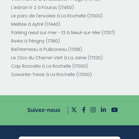
L'estran tr 2 à Fouras (17450)
Le parc de l'envolee à La Rochelle (17000)
Melitée à Aytré (17440)
Parking nieul sur mer - t3 à Nieul-sur-Mer (17137)
Rivéa à Périgny (17180)
Bel'Hameau à Puilboreau (17138)
Le Clos du Chemin Vert à La Jarrie (17220)
Cap Roscella à La Rochelle (17000)
Soixante-Treize à La Rochelle (17000)
Suivez-nous