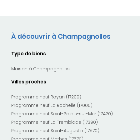
À découvrir à Champagnolles
Type de biens
Maison à Champagnolles
Villes proches
Programme neuf Royan (17200)
Programme neuf La Rochelle (17000)
Programme neuf Saint-Palais-sur-Mer (17420)
Programme neuf La Tremblade (17390)
Programme neuf Saint-Augustin (17570)
Programme neuf Mathes (17570)