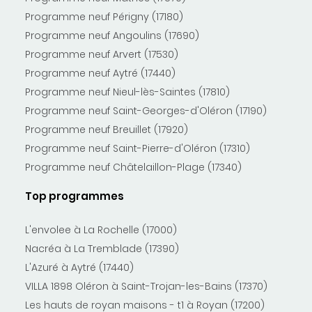
Programme neuf Périgny (17180)
Programme neuf Angoulins (17690)
Programme neuf Arvert (17530)
Programme neuf Aytré (17440)
Programme neuf Nieul-lès-Saintes (17810)
Programme neuf Saint-Georges-d'Oléron (17190)
Programme neuf Breuillet (17920)
Programme neuf Saint-Pierre-d'Oléron (17310)
Programme neuf Châtelaillon-Plage (17340)
Top programmes
L'envolee à La Rochelle (17000)
Nacréa à La Tremblade (17390)
L'Azuré à Aytré (17440)
VILLA 1898 Oléron à Saint-Trojan-les-Bains (17370)
Les hauts de royan maisons - t1 à Royan (17200)