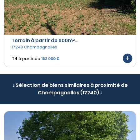
Terrain à partir de 600m²...
17240 Champagnolles
T4
à partir de
162 000 €
↓ Sélection de biens similaires à proximité de
Champagnolles (17240) ↓