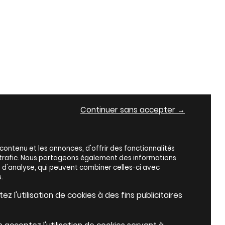
Continuer sans accepter →
ontenu et les annonces, d'offrir des fonctionnalités
e trafic. Nous partageons également des informations
es d'analyse, qui peuvent combiner celles-ci avec
.
z l'utilisation de cookies à des fins publicitaires