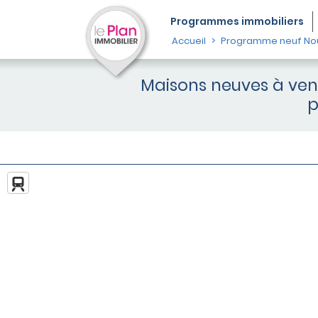
Programmes
immobiliers
Accueil
Programme neuf Nou
Maisons neuves à ven