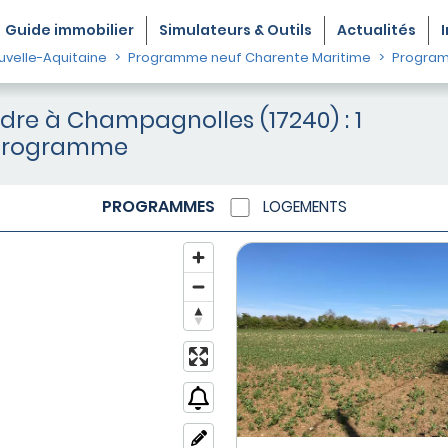
Guide
immobilier
Simulateurs & Outils
Actualités
velle-Aquitaine
Programme neuf Charente Maritime
Program
dre à Champagnolles (17240) : 1
programme
PROGRAMMES
LOGEMENTS