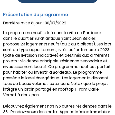
Présentation du programme
Dernière mise à jour : 30/07/2022
Le programme neuf, situé dans la ville de Bordeaux
dans le quartier Euratlantique Saint Jean Belcier,
propose 23 logements neufs (du 2 au 5 pièces). Les lots
sont de type appartement, livrés au 1er trimestre 2023
(date de livraison indicative) et destinés aux différents
projets : résidence principale, résidence secondaire et
investissement locatif. Ce programme neuf est parfait
pour habiter ou investir à Bordeaux. Le programme
possède le label énergétique . Les logements diposent
tous de beaux volumes extérieurs. Notez que le projet
intègre un jardin partagé en rooftop ! Tram Carle
Vernet à deux pas.
Découvrez également nos 196 autres résidences dans le
33 : Rendez-vous dans notre Agence Médicis Immobilier