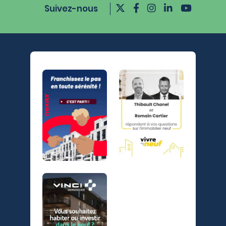
Suivez-nous