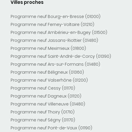
Villes proches
Programme neuf Bourg-en-Bresse (01000)
Programme neuf Ferney-Voltaire (01210)
Programme neuf Ambérieu-en-Bugey (01500)
Programme neuf Jassans-Riottier (01480)
Programme neuf Meximieux (01800)
Programme neuf Saint-André-de-Corcy (01390)
Programme neuf Ars-sur-Formans (01480)
Programme neuf Béligneux (01360)
Programme neuf Valserhône (01200)
Programme neuf Cessy (01170)
Programme neuf Dagneux (01120)
Programme neuf Villeneuve (01480)
Programme neuf Thoiry (01710)
Programme neuf Ségny (01170)
Programme neuf Pont-de-Vaux (01190)