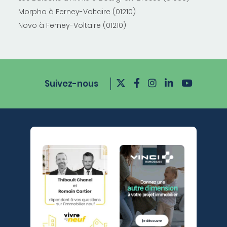
Morpho à Ferney-Voltaire (01210)
Novo à Ferney-Voltaire (01210)
Suivez-nous