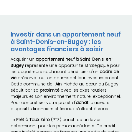
Investir dans un appartement neuf
à Saint-Denis-en-Bugey : les
avantages financiers à saisir
Acquérir un
appartement neuf à Saint-Denis-en-
Bugey
représente une opportunité stratégique pour
les acquéreurs souhaitant bénéficier d'un
cadre de
vie
préservé tout en optimisant leur investissement.
Cette commune de l'
Ain
, nichée au cœur du Bugey,
séduit par sa
proximité
avec les axes routiers
majeurs et son environnement naturel exceptionnel.
Pour concrétiser votre projet d'
achat
, plusieurs
dispositifs financiers et fiscaux s'offrent à vous.
Le
Prêt à Taux Zéro
(PTZ) constitue un levier
déterminant pour les primo-accédants. Ce crédit