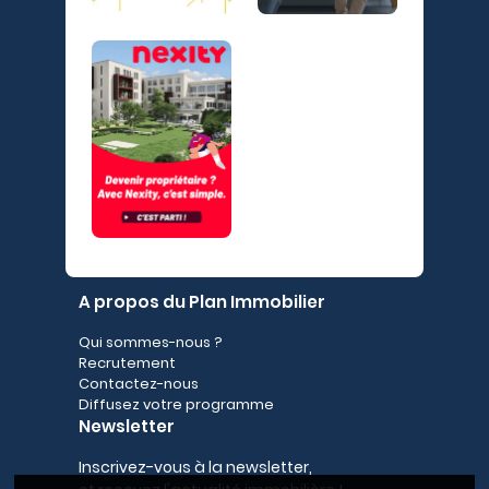
A propos du Plan Immobilier
Qui sommes-nous ?
Recrutement
Contactez-nous
Diffusez votre programme
Newsletter
Inscrivez-vous à la newsletter,