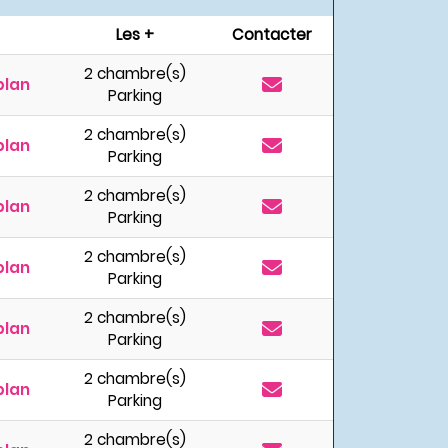
Les +
Contacter
2 chambre(s)
plan
Parking
2 chambre(s)
plan
Parking
2 chambre(s)
plan
Parking
2 chambre(s)
plan
Parking
2 chambre(s)
plan
Parking
2 chambre(s)
plan
Parking
2 chambre(s)