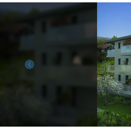
Previous