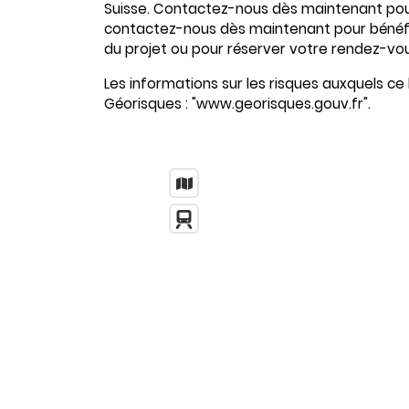
Suisse. Contactez-nous dès maintenant pou
contactez-nous dès maintenant pour bénéfic
du projet ou pour réserver votre rendez-vou
Les informations sur les risques auxquels ce 
Géorisques : "www.georisques.gouv.fr".