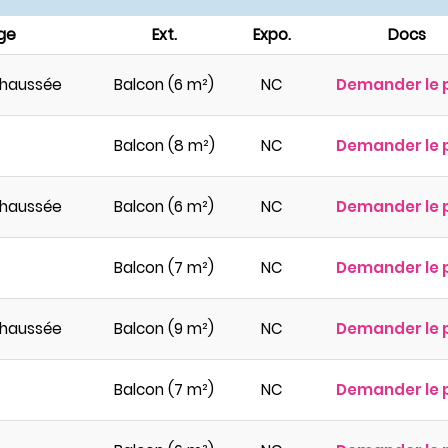
ge
Ext.
Expo.
Docs
haussée
Balcon (6 m²)
NC
Demander le 
Balcon (8 m²)
NC
Demander le 
haussée
Balcon (6 m²)
NC
Demander le 
Balcon (7 m²)
NC
Demander le 
haussée
Balcon (9 m²)
NC
Demander le 
Balcon (7 m²)
NC
Demander le 