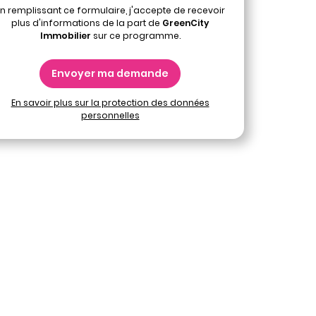
n remplissant ce formulaire, j'accepte de recevoir
plus d'informations de la part de
GreenCity
Immobilier
sur ce programme.
Envoyer ma demande
En savoir plus sur la protection des données
personnelles