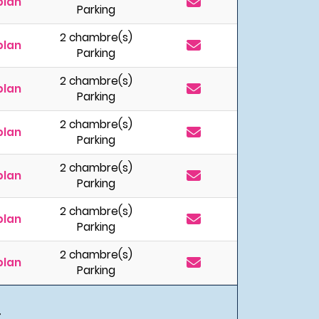
plan
Parking
2 chambre(s)
plan
Parking
2 chambre(s)
plan
Parking
2 chambre(s)
plan
Parking
2 chambre(s)
plan
Parking
2 chambre(s)
plan
Parking
2 chambre(s)
plan
Parking