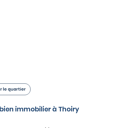
 le quartier
 bien immobilier à Thoiry