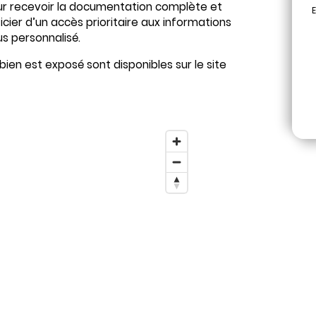
r recevoir la documentation complète et
E
ier d’un accès prioritaire aux informations
s personnalisé.
bien est exposé sont disponibles sur le site