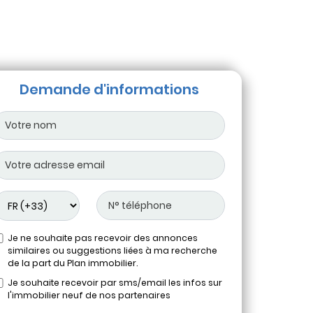
Demande d'informations
Je ne souhaite pas recevoir des annonces
similaires ou suggestions liées à ma recherche
de la part du Plan immobilier.
Je souhaite recevoir par sms/email les infos sur
l'immobilier neuf de nos partenaires