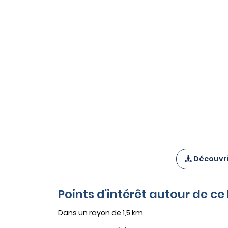
Découvrir
Points d'intérêt autour de ce
Dans un rayon de 1,5 km