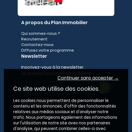
A propos du Plan Immobilier
Qui sommes-nous ?
Recrutement
Contactez-nous
Diffusez votre programme
Newsletter
Inscrivez-vous à la newsletter,
et recevez l'actualité immobilière !
Continuer sans accepter →
Ce site web utilise des cookies.
Les cookies nous permettent de personnaliser le
Recherches fréquentes
contenu et les annonces, d'offrir des fonctionnalités
relatives aux médias sociaux et d'analyser notre
Grand Paris
trafic. Nous partageons également des informations
Rhône
sur l'utilisation de notre site avec nos partenaires
Lyon
d'analyse, qui peuvent combiner celles-ci avec
Villeurbanne