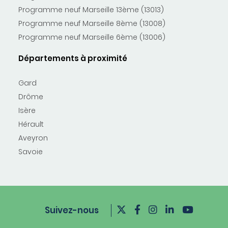
Programme neuf Marseille 13ème (13013)
Programme neuf Marseille 8ème (13008)
Programme neuf Marseille 6ème (13006)
Départements à proximité
Gard
Drôme
Isère
Hérault
Aveyron
Savoie
Suivez-nous