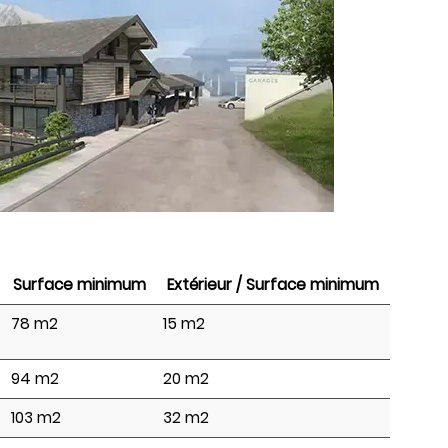
Surface minimum
Extérieur / Surface minimum
78 m2
15 m2
94 m2
20 m2
103 m2
32 m2