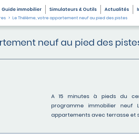
Guide
immobilier
Simulateurs & Outils
Actualités
res
Le Thélème, votre appartement neuf au pied des pistes
rtement neuf au pied des piste
A 15 minutes à pieds du cent
programme immobilier neuf 
appartements avec terrasse et 