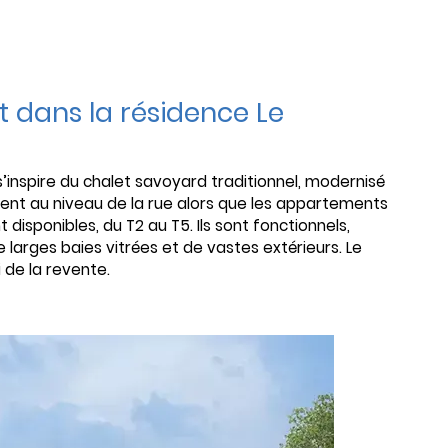
 dans la résidence Le
’inspire du chalet savoyard traditionnel, modernisé
uent au niveau de la rue alors que les appartements
 disponibles, du T2 au T5. Ils sont fonctionnels,
larges baies vitrées et de vastes extérieurs. Le
 de la revente.