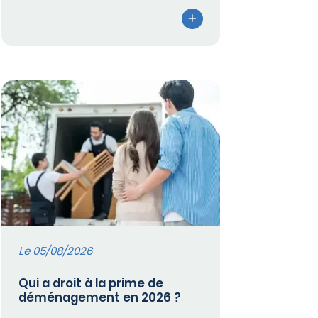
Le 05/08/2026
Qui a droit à la prime de
déménagement en 2026 ?