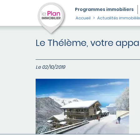
Programmes
immobiliers
Accueil
Actualités immobiliè
Le Thélème, votre appa
Le 02/10/2019