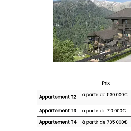
Prix
à partir de 530 000€
Appartement T2
Appartement T3
à partir de 710 000€
Appartement T4
à partir de 735 000€