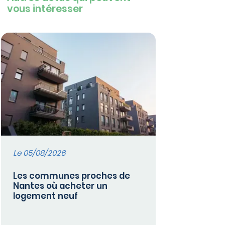
vous intéresser
Le 05/08/2026
Les communes proches de
Nantes où acheter un
logement neuf