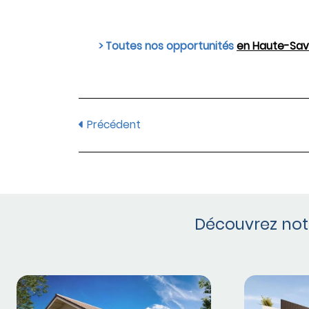
> Toutes nos opportunités
en Haute-Sav
Précédent
Découvrez notr