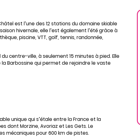
 Châtel est l’une des 12 stations du domaine skiable
saison hivernale, elle l’est également l’été grâce à
thèque, piscine, VTT, golf, tennis, randonnée,
du centre-ville, à seulement 15 minutes à pied. Elle
e la Barbossine qui permet de rejoindre le vaste
able unique qui s’étale entre la France et la
s dont Morzine, Avoriaz et Les Gets. Le
s mécaniques pour 600 km de pistes.