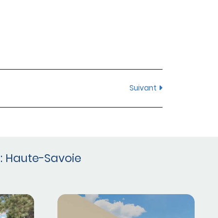
Suivant
 : Haute-Savoie