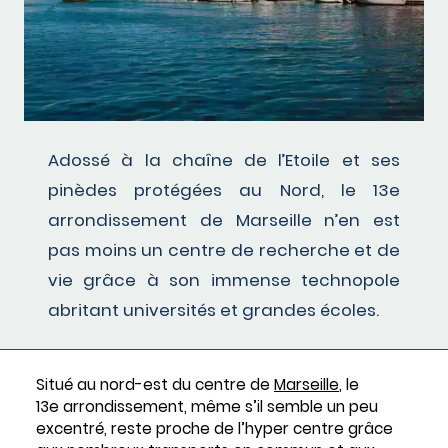
Adossé à la chaîne de l’Etoile et ses
pinèdes protégées au Nord, le 13e
arrondissement de Marseille n’en est
pas moins un centre de recherche et de
vie grâce à son immense technopole
abritant universités et grandes écoles.
Situé au nord-est du centre de
Marseille
, le
13e arrondissement, même s’il semble un peu
excentré, reste proche de l’hyper centre grâce