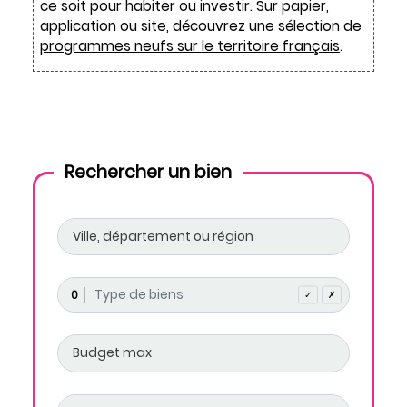
ce soit pour habiter ou investir. Sur papier,
application ou site, découvrez une sélection de
programmes neufs sur le territoire français
.
Rechercher un bien
0
✓
✗