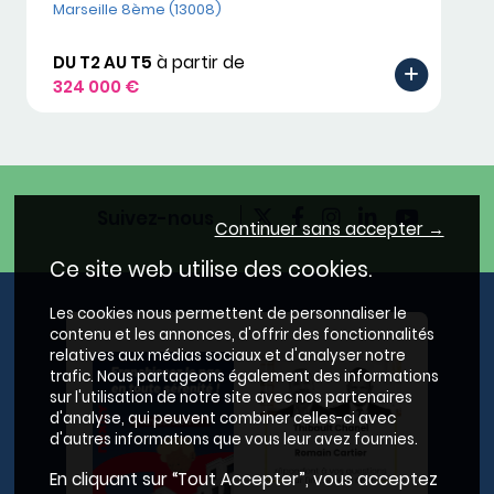
Marseille 8ème (13008)
DU T2 AU T5
à partir de
324 000 €
Suivez-nous
Continuer sans accepter →
Ce site web utilise des cookies.
Les cookies nous permettent de personnaliser le
contenu et les annonces, d'offrir des fonctionnalités
relatives aux médias sociaux et d'analyser notre
trafic. Nous partageons également des informations
sur l'utilisation de notre site avec nos partenaires
d'analyse, qui peuvent combiner celles-ci avec
d'autres informations que vous leur avez fournies.
En cliquant sur “Tout Accepter”, vous acceptez