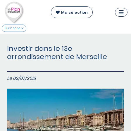
Ma sélection
Fil d'ariane
Investir dans le 13e
arrondissement de Marseille
Le 02/07/2018