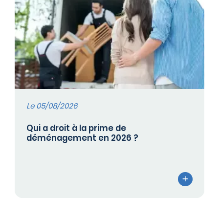
Le 05/08/2026
Qui a droit à la prime de
déménagement en 2026 ?