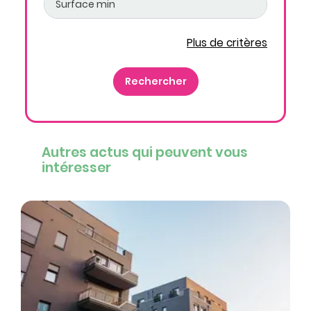
Plus de critères
Autres actus qui peuvent vous
intéresser