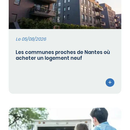
Le 05/08/2026
Les communes proches de Nantes où
acheter un logement neuf