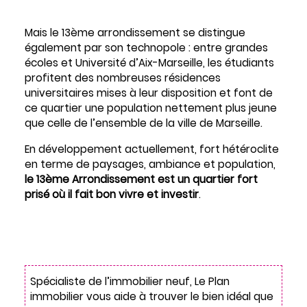
Mais le 13ème arrondissement se distingue
également par son technopole : entre grandes
écoles et Université d’Aix-Marseille, les étudiants
profitent des nombreuses résidences
universitaires mises à leur disposition et font de
ce quartier une population nettement plus jeune
que celle de l’ensemble de la ville de Marseille.
En développement actuellement, fort hétéroclite
en terme de paysages, ambiance et population,
le 13ème Arrondissement est un quartier fort
prisé où il fait bon vivre et investir
.
Spécialiste de l’immobilier neuf, Le Plan
immobilier vous aide à trouver le bien idéal que