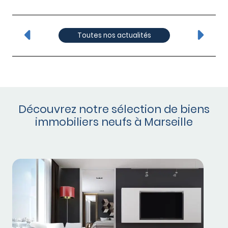
Toutes nos actualités
Découvrez notre sélection de biens
immobiliers neufs à Marseille