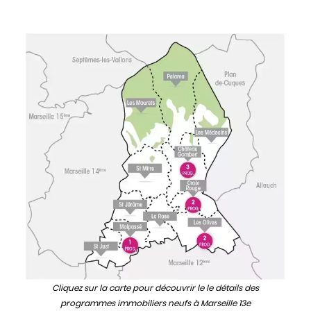
Cliquez sur la carte pour découvrir le le détails des
programmes immobiliers neufs à Marseille 13e