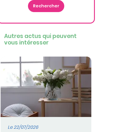
Autres actus qui peuvent
vous intéresser
Le 22/07/2026