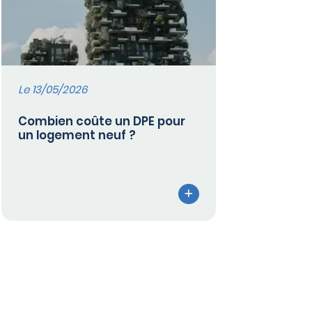
Le 13/05/2026
Combien coûte un DPE pour
un logement neuf ?