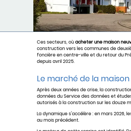
Ces secteurs, où
acheter une maison neu
construction vers les communes de deuxiè
foncière en centre-ville et du retour du Pr
depuis avril 2025.
Le marché de la maison 
Après deux années de crise, la constructi
données du Service des données et études
autorisés à la construction sur les douze m
La dynamique s'accélère : en mars 2026, le
au mois précédent.