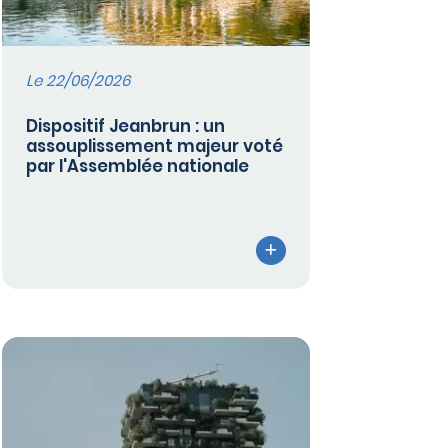
Le 22/06/2026
Dispositif Jeanbrun : un
assouplissement majeur voté
par l'Assemblée nationale