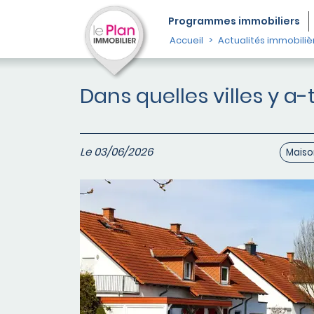
Programmes
immobiliers
Accueil
Actualités immobiliè
Dans quelles villes y a
Le 03/06/2026
Maiso