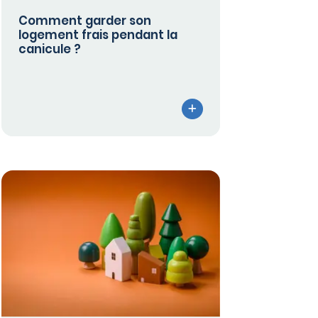
Comment garder son
logement frais pendant la
canicule ?