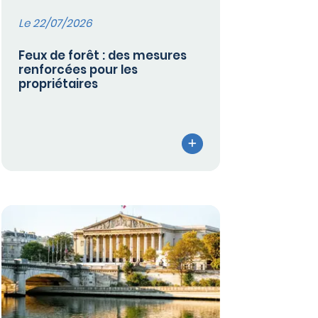
Le 22/07/2026
Feux de forêt : des mesures
renforcées pour les
propriétaires