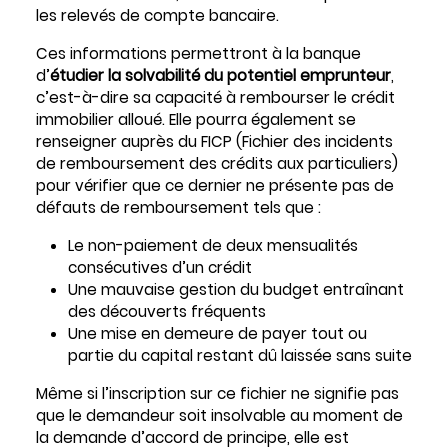
les relevés de compte bancaire.
Ces informations permettront à la banque
d’
étudier la solvabilité du potentiel emprunteur
,
c’est-à-dire sa capacité à rembourser le crédit
immobilier alloué. Elle pourra également se
renseigner auprès du FICP (Fichier des incidents
de remboursement des crédits aux particuliers)
pour vérifier que ce dernier ne présente pas de
défauts de remboursement tels que :
Le non-paiement de deux mensualités
consécutives d’un crédit
Une mauvaise gestion du budget entraînant
des découverts fréquents
Une mise en demeure de payer tout ou
partie du capital restant dû laissée sans suite
Même si l’inscription sur ce fichier ne signifie pas
que le demandeur soit insolvable au moment de
la demande d’accord de principe, elle est