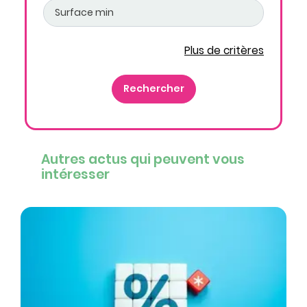
Plus de critères
Autres actus qui peuvent vous
intéresser