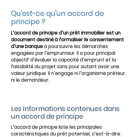
Qu'est-ce qu'un accord de
principe ?
L’accord de principe d’un prêt immobilier est un
document destiné à formaliser le consentement
d’une banque
à poursuivre les démarches
engagées par l’emprunteur. Il a pour principal
objectif d’évaluer la capacité d’emprunt et la
faisabilité du projet sans pour autant avoir une
valeur juridique. Il n’engage ni l’organisme prêteur,
ni le demandeur.
Les informations contenues dans
un accord de principe
L’accord de principe liste les principales
caractéristiques du prêt potentiel, c’est-à-dire :