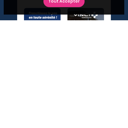
Tout Accepter