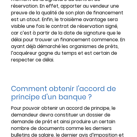
réservation. En effet, apporter au vendeur une
preuve de la qualité de son plan de financement
est un atout. Enfin, le troisième avantage sera
visible une fois le contrat de réservation signé,
car c’est à partir de la date de signature que le
délai pour trouver un financement commence. En
ayant déjà démarché les organismes de prêts,
l’acquéreur gagne du temps et est certain de
respecter ce délai.
Comment obtenir l'accord de
principe d'un banque ?
Pour pouvoir obtenir un accord de principe, le
demandeur devra constituer un dossier de
demande de prêt et ainsi produire un certain
nombre de documents comme les derniers
bulletins de salaire, le dernier avis d’imposition et