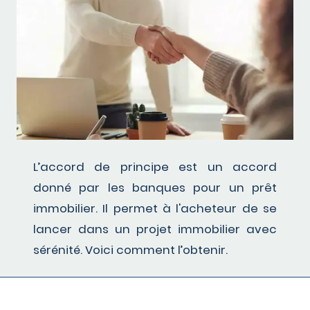
L’accord de principe est un accord
donné par les banques pour un prêt
immobilier. Il permet à l'acheteur de se
lancer dans un projet immobilier avec
sérénité. Voici comment l’obtenir.