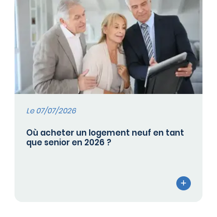
Le 07/07/2026
Où acheter un logement neuf en tant
que senior en 2026 ?