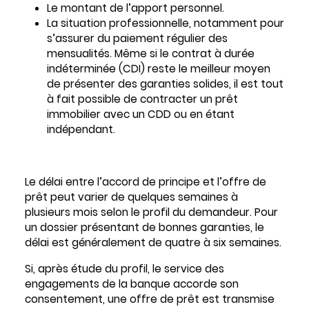
Le montant de l’apport personnel.
La situation professionnelle, notamment pour
s’assurer du paiement régulier des
mensualités. Même si le contrat à durée
indéterminée (CDI) reste le meilleur moyen
de présenter des garanties solides, il est tout
à fait possible de contracter un prêt
immobilier avec un CDD ou en étant
indépendant.
Le délai entre l’accord de principe et l’offre de
prêt peut varier de quelques semaines à
plusieurs mois selon le profil du demandeur. Pour
un dossier présentant de bonnes garanties, le
délai est généralement de quatre à six semaines.
Si, après étude du profil, le service des
engagements de la banque accorde son
consentement, une offre de prêt est transmise