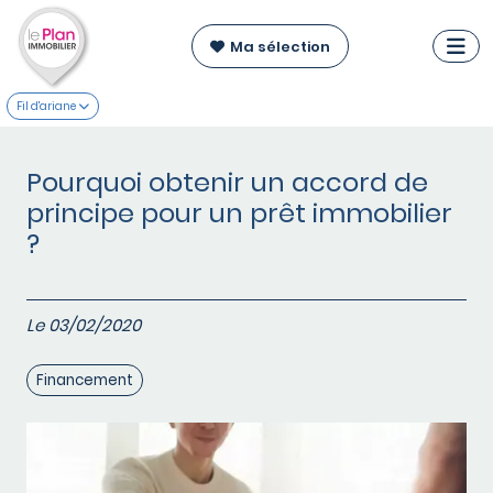
Ma sélection
Fil d'ariane
Pourquoi obtenir un accord de
principe pour un prêt immobilier
?
Le 03/02/2020
Financement