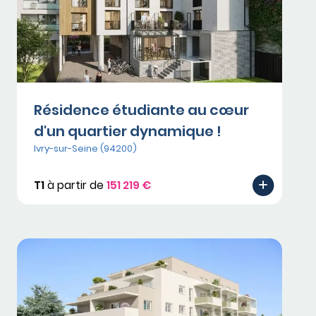
Résidence étudiante au cœur
d'un quartier dynamique !
Ivry-sur-Seine (94200)
T1
à partir de
151 219 €