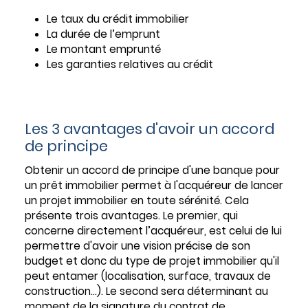
Le taux du crédit immobilier
La durée de l’emprunt
Le montant emprunté
Les garanties relatives au crédit
Les 3 avantages d'avoir un accord
de principe
Obtenir un accord de principe d'une banque pour
un prêt immobilier permet à l'acquéreur de lancer
un projet immobilier en toute sérénité. Cela
présente trois avantages. Le premier, qui
concerne directement l’acquéreur, est celui de lui
permettre d'avoir une vision précise de son
budget et donc du type de projet immobilier qu'il
peut entamer (localisation, surface, travaux de
construction…). Le second sera déterminant au
moment de la signature du contrat de