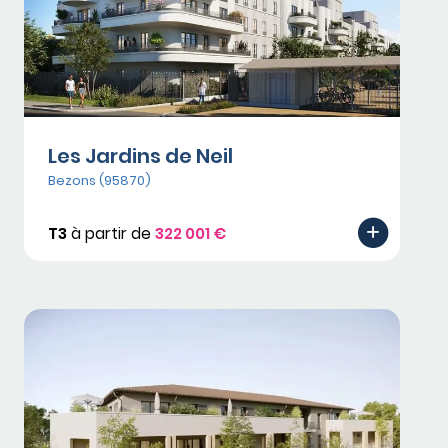
Les Jardins de Neil
Bezons (95870)
T3
à partir de
322 001 €