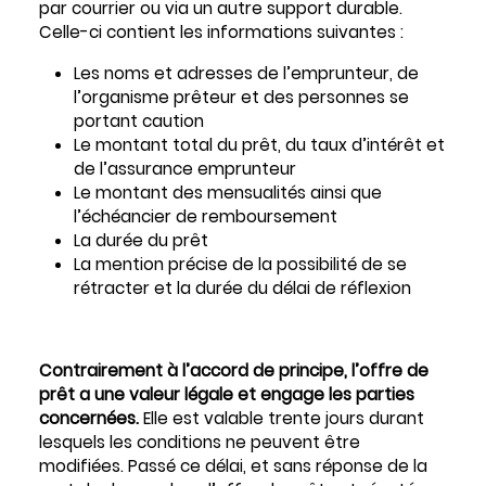
par courrier ou via un autre support durable.
Celle-ci contient les informations suivantes :
Les noms et adresses de l’emprunteur, de
l’organisme prêteur et des personnes se
portant caution
Le montant total du prêt, du taux d’intérêt et
de l’assurance emprunteur
Le montant des mensualités ainsi que
l’échéancier de remboursement
La durée du prêt
La mention précise de la possibilité de se
rétracter et la durée du délai de réflexion
Contrairement à l’accord de principe, l’offre de
prêt a une valeur légale et engage les parties
concernées.
Elle est valable trente jours durant
lesquels les conditions ne peuvent être
modifiées. Passé ce délai, et sans réponse de la