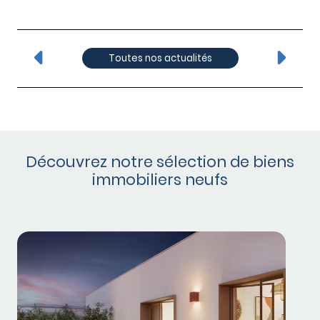
Toutes nos actualités
Découvrez notre sélection de biens
immobiliers neufs