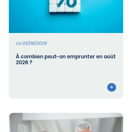
Le 03/08/2026
À combien peut-on emprunter en août
2026 ?