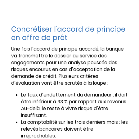
Concrétiser l’accord de principe
en offre de prêt
Une fois l’accord de principe accordé, la banque
va transmettre le dossier au service des
engagements pour une analyse poussée des
risques encourus en cas d’acceptation de la
demande de crédit. Plusieurs critères
d’évaluation vont être scrutés à la loupe :
Le taux d’endettement du demandeur : il doit
être inférieur à 33 % par rapport aux revenus.
Au-delà, le reste à vivre risque d’être
insuffisant.
La comptabilité sur les trois derniers mois : les
relevés bancaires doivent être
irréprochables.