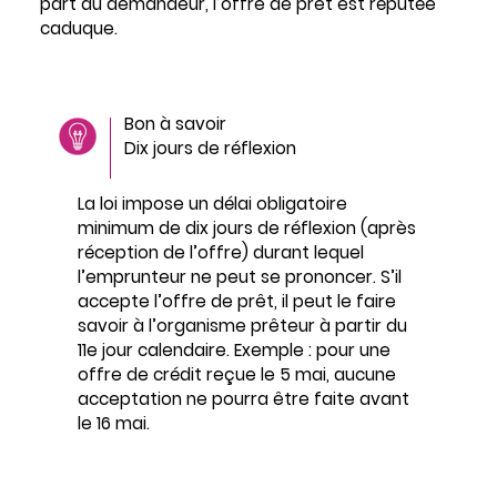
part du demandeur, l’offre de prêt est réputée
caduque.
Bon à savoir
Dix jours de réflexion
La loi impose un délai obligatoire
minimum de dix jours de réflexion (après
réception de l’offre) durant lequel
l’emprunteur ne peut se prononcer. S’il
accepte l’offre de prêt, il peut le faire
savoir à l’organisme prêteur à partir du
11e jour calendaire. Exemple : pour une
offre de crédit reçue le 5 mai, aucune
acceptation ne pourra être faite avant
le 16 mai.